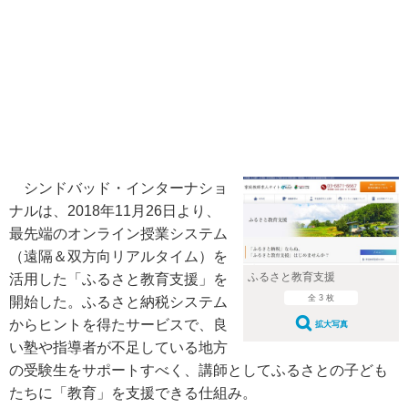
シンドバッド・インターナショ
ナルは、2018年11月26日より、
最先端のオンライン授業システム
（遠隔＆双方向リアルタイム）を
ふるさと教育支援
活用した「ふるさと教育支援」を
全 3 枚
開始した。ふるさと納税システム
からヒントを得たサービスで、良
拡大写真
い塾や指導者が不足している地方
の受験生をサポートすべく、講師としてふるさとの子ども
たちに「教育」を支援できる仕組み。