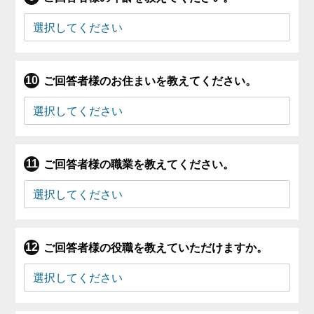
ご回答者様のお住まいを教えてください。
ご回答者様の職業を教えてください。
ご回答者様の役職を教えていただけますか。