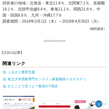
回答者の地域：北海道・東北11.8％、北関東7.1％、首都圏
14.1％、北陸甲信越9.4％、東海11.1％、関西21.6％、中
国・四国6.6％、九州・沖縄17.7％
調査期間：2018年3月1日（木）～2018年4月30日（月）
《鶴田雅美》
advertisement
【注目の記事】
関連リンク
ふるさと教育支援
私立大学受験専門オンライン家庭教師メガスタディ
ひとことで言うと？教育ICT用語