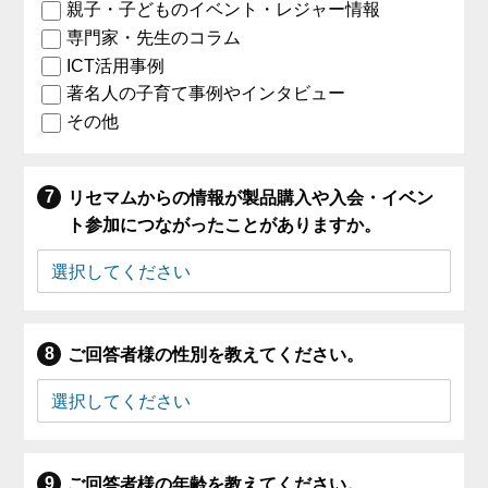
親子・子どものイベント・レジャー情報
専門家・先生のコラム
ICT活用事例
著名人の子育て事例やインタビュー
その他
リセマムからの情報が製品購入や入会・イベン
ト参加につながったことがありますか。
ご回答者様の性別を教えてください。
ご回答者様の年齢を教えてください。