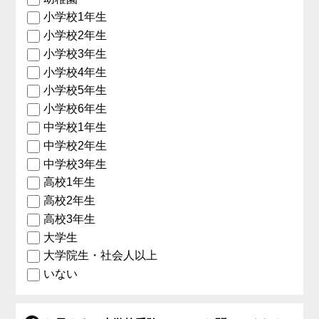
小学校1年生
小学校2年生
小学校3年生
小学校4年生
小学校5年生
小学校6年生
中学校1年生
中学校2年生
中学校3年生
高校1年生
高校2年生
高校3年生
大学生
大学院生・社会人以上
いない