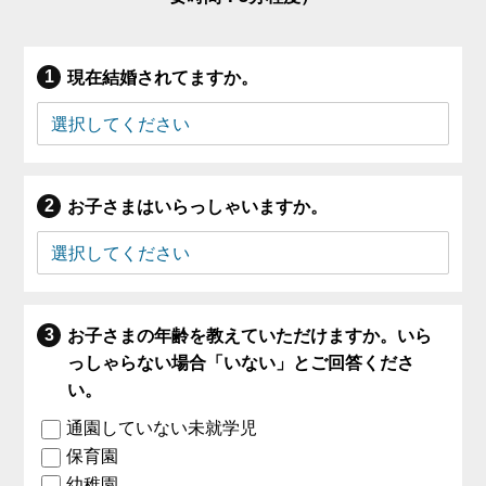
現在結婚されてますか。
お子さまはいらっしゃいますか。
お子さまの年齢を教えていただけますか。いら
っしゃらない場合「いない」とご回答くださ
い。
通園していない未就学児
保育園
幼稚園