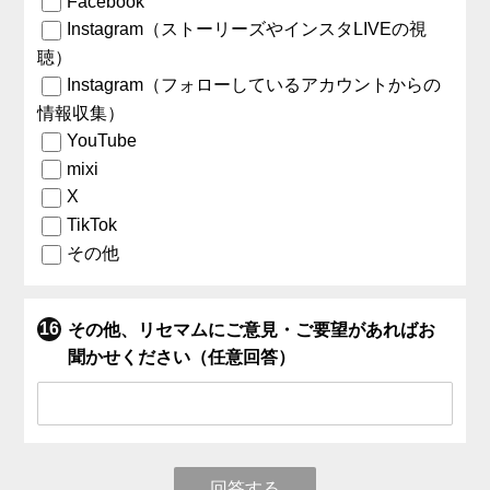
Facebook
Instagram（ストーリーズやインスタLIVEの視
聴）
Instagram（フォローしているアカウントからの
情報収集）
YouTube
mixi
X
TikTok
その他
その他、リセマムにご意見・ご要望があればお
聞かせください（任意回答）
回答する