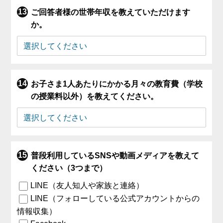
ご回答者様の世帯年収を教えていただけます
か。
お子さま1人あたりにかかる月々の教育費（学校
の授業料以外）を教えてください。
普段利用しているSNSや動画メディアを教えて
ください（3つまで）
LINE（友人知人や家族と連絡）
LINE（フォローしている公式アカウントからの
情報収集）