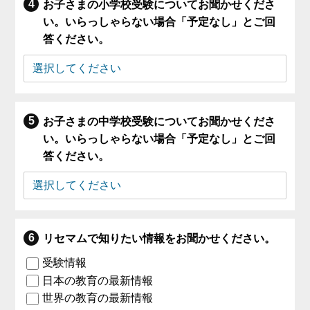
お子さまの小学校受験についてお聞かせくださ
い。いらっしゃらない場合「予定なし」とご回
答ください。
お子さまの中学校受験についてお聞かせくださ
い。いらっしゃらない場合「予定なし」とご回
答ください。
リセマムで知りたい情報をお聞かせください。
受験情報
日本の教育の最新情報
世界の教育の最新情報