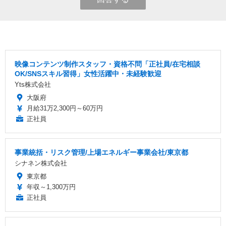
映像コンテンツ制作スタッフ・資格不問「正社員/在宅相談
OK/SNSスキル習得」女性活躍中・未経験歓迎
Yts株式会社
大阪府
月給31万2,300円～60万円
正社員
事業統括・リスク管理/上場エネルギー事業会社/東京都
シナネン株式会社
東京都
年収～1,300万円
正社員