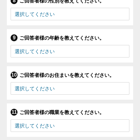
ご回答者様の性別を教えてください。
ご回答者様の年齢を教えてください。
ご回答者様のお住まいを教えてください。
ご回答者様の職業を教えてください。