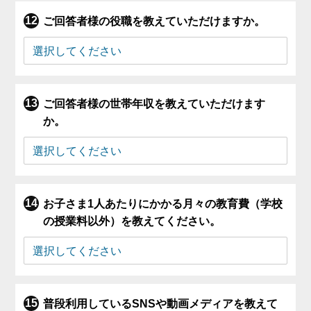
ご回答者様の役職を教えていただけますか。
ご回答者様の世帯年収を教えていただけます
か。
お子さま1人あたりにかかる月々の教育費（学校
の授業料以外）を教えてください。
普段利用しているSNSや動画メディアを教えて