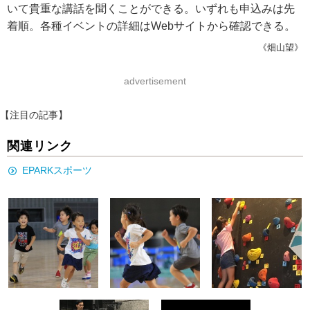
いて貴重な講話を聞くことができる。いずれも申込みは先
着順。各種イベントの詳細はWebサイトから確認できる。
《畑山望》
advertisement
【注目の記事】
関連リンク
EPARKスポーツ