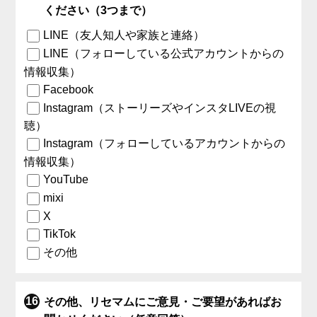
ください（3つまで）
LINE（友人知人や家族と連絡）
LINE（フォローしている公式アカウントからの
情報収集）
Facebook
Instagram（ストーリーズやインスタLIVEの視
聴）
Instagram（フォローしているアカウントからの
情報収集）
YouTube
mixi
X
TikTok
その他
その他、リセマムにご意見・ご要望があればお