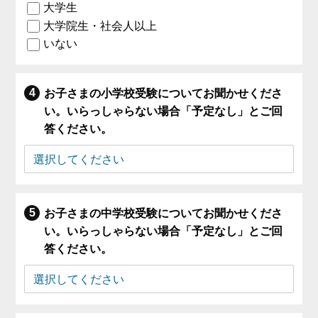
大学生
大学院生・社会人以上
いない
お子さまの小学校受験についてお聞かせくださ
い。いらっしゃらない場合「予定なし」とご回
答ください。
お子さまの中学校受験についてお聞かせくださ
い。いらっしゃらない場合「予定なし」とご回
答ください。