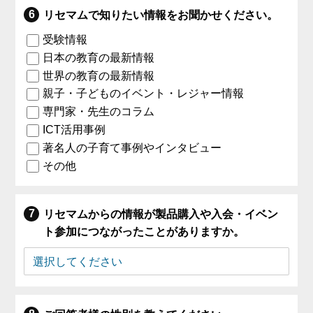
リセマムで知りたい情報をお聞かせください。
受験情報
日本の教育の最新情報
世界の教育の最新情報
親子・子どものイベント・レジャー情報
専門家・先生のコラム
ICT活用事例
著名人の子育て事例やインタビュー
その他
リセマムからの情報が製品購入や入会・イベン
ト参加につながったことがありますか。