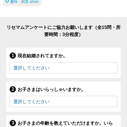
趣味・娯楽 photo
リセマムアンケートにご協力お願いします（全15問・所
要時間：3分程度）
現在結婚されてますか。
お子さまはいらっしゃいますか。
お子さまの年齢を教えていただけますか。いら