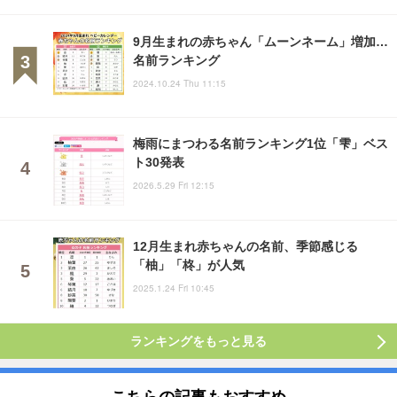
9月生まれの赤ちゃん「ムーンネーム」増加…
名前ランキング
2024.10.24 Thu 11:15
梅雨にまつわる名前ランキング1位「雫」ベス
ト30発表
2026.5.29 Fri 12:15
12月生まれ赤ちゃんの名前、季節感じる
「柚」「柊」が人気
2025.1.24 Fri 10:45
ランキングをもっと見る
こちらの記事もおすすめ