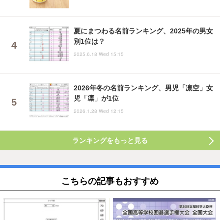
夏にまつわる名前ランキング、2025年の男女
別1位は？
2025.6.18 Wed 15:15
2026年冬の名前ランキング、男児「凛空」女
児「凛」が1位
2026.1.28 Wed 12:15
ランキングをもっと見る
こちらの記事もおすすめ