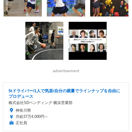
advertisement
5tドライバー/1人で気楽/自分の裁量でラインナップを自由に
プロデュース
株式会社SDベンディング 横浜営業部
神奈川県
月給37万4,000円～
正社員