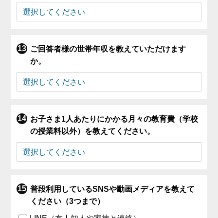
ご回答者様の世帯年収を教えていただけます
か。
お子さま1人あたりにかかる月々の教育費（学校
の授業料以外）を教えてください。
普段利用しているSNSや動画メディアを教えて
ください（3つまで）