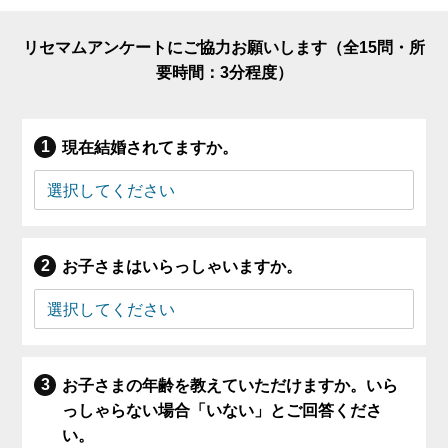
リセマムアンケートにご協力お願いします（全15問・所
要時間：3分程度）
現在結婚されてますか。
お子さまはいらっしゃいますか。
お子さまの年齢を教えていただけますか。いら
っしゃらない場合「いない」とご回答くださ
い。