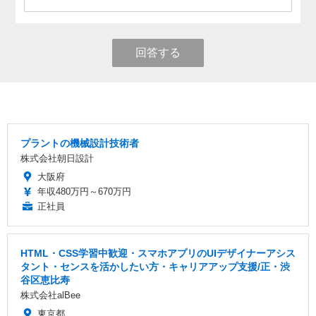
回答する
プラントの機械設計技術者
株式会社朝日設計
大阪府
年収480万円～670万円
正社員
HTML・CSS学習中歓迎・スマホアプリのUIデザイナーアシス
タント・センスを活かしたい方・キャリアアップ支援/正・渋
谷区恵比寿
株式会社alBee
東京都