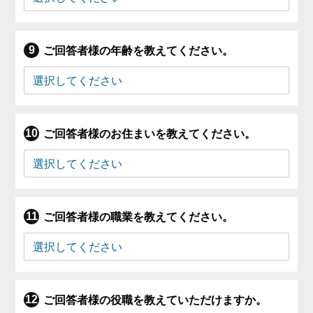
ご回答者様の年齢を教えてください。
ご回答者様のお住まいを教えてください。
ご回答者様の職業を教えてください。
ご回答者様の役職を教えていただけますか。