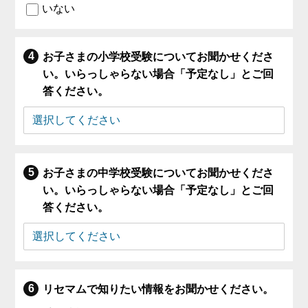
いない
お子さまの小学校受験についてお聞かせくださ
い。いらっしゃらない場合「予定なし」とご回
答ください。
お子さまの中学校受験についてお聞かせくださ
い。いらっしゃらない場合「予定なし」とご回
答ください。
リセマムで知りたい情報をお聞かせください。