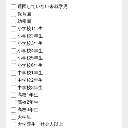
通園していない未就学児
保育園
幼稚園
小学校1年生
小学校2年生
小学校3年生
小学校4年生
小学校5年生
小学校6年生
中学校1年生
中学校2年生
中学校3年生
高校1年生
高校2年生
高校3年生
大学生
大学院生・社会人以上