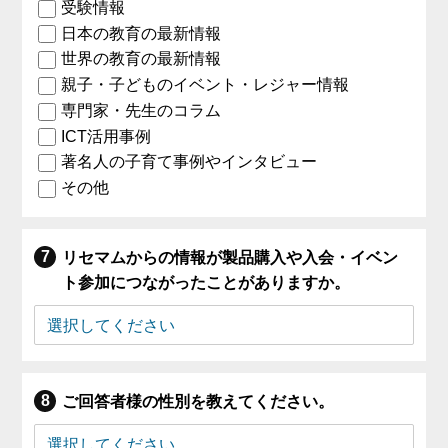
受験情報
日本の教育の最新情報
世界の教育の最新情報
親子・子どものイベント・レジャー情報
専門家・先生のコラム
ICT活用事例
著名人の子育て事例やインタビュー
その他
リセマムからの情報が製品購入や入会・イベン
ト参加につながったことがありますか。
ご回答者様の性別を教えてください。