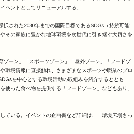
合イベントとしてリニューアルする。
択された2030年までの国際目標であるSDGs（持続可能
ちやその家族に豊かな地球環境を次世代に引き継ぐ大切さを
育ゾーン」「スポーツゾーン」「屋外ゾーン」「フードゾ
術や環境情報に直接触れ、さまざまなスポーツや職業のプロ
SDGsを中心とする環境活動の取組みを紹介するととも
材を使った食べ物を提供する「フードゾーン」などもあり、
している。イベントの企画書など詳細は、「環境広場さっ