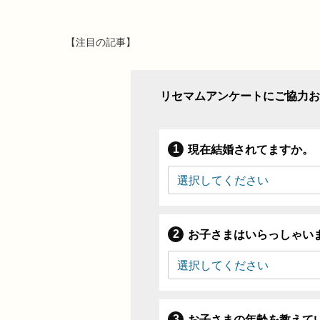
【注目の記事】
リセマムアンケートにご協力お
現在結婚されてますか。
お子さまはいらっしゃい
お子さまの年齢を教えて