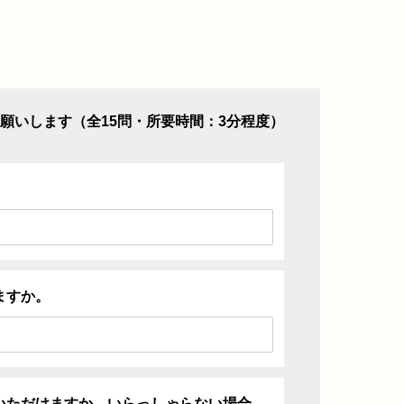
願いします（全15問・所要時間：3分程度）
ますか。
いただけますか。いらっしゃらない場合