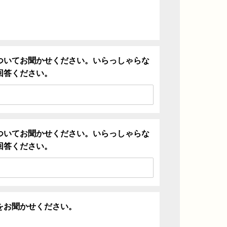
ついてお聞かせください。いらっしゃらな
回答ください。
ついてお聞かせください。いらっしゃらな
回答ください。
をお聞かせください。