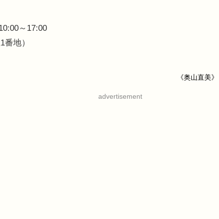
00～17:00
1番地）
《奥山直美》
advertisement