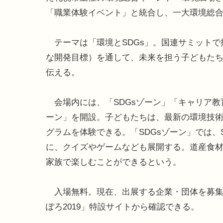
「職業体験イベント」と統合し、一大環境総
テーマは「環境とSDGs」。国連サミットで採
な開発目標）を通して、未来を担う子どもた
伝える。
会場内には、「SDGsゾーン」「キャリア教
ーン」を開設。子どもたちは、最新の環境技
グラムを体験できる。「SDGsゾーン」では、
に、クイズやゲームなども展開する。道産食
家族で楽しむことができるという。
入場無料。現在、出展する企業・団体を募集
ぽろ2019」特設サイトから確認できる。