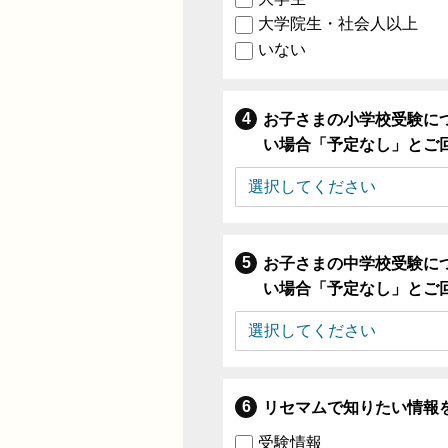
大学院生・社会人以上
いない
お子さまの小学校受験に
い場合「予定なし」とご
お子さまの中学校受験に
い場合「予定なし」とご
リセマムで知りたい情報
受験情報