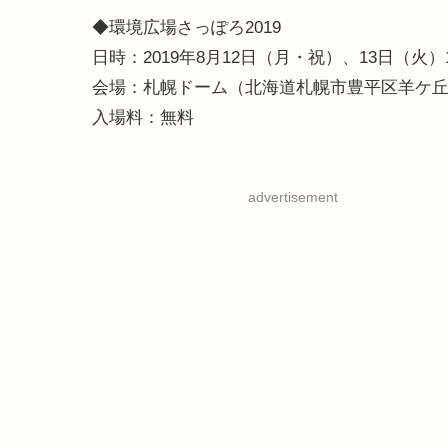
◆環境広場さっぽろ2019
日時：2019年8月12日（月・祝）、13日（火）10:
会場：札幌ドーム（北海道札幌市豊平区羊ケ丘
入場料：無料
advertisement