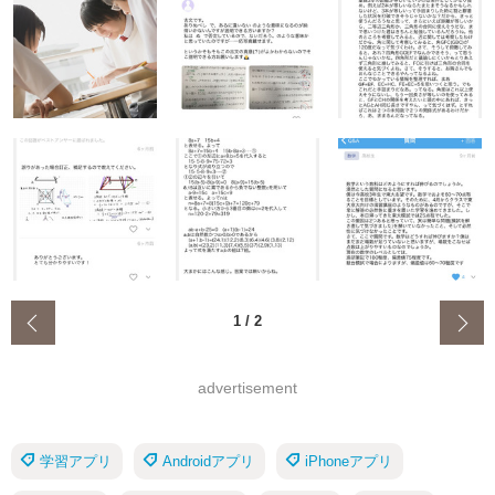
‹
1
/
2
advertisement
学習アプリ
Androidアプリ
iPhoneアプリ