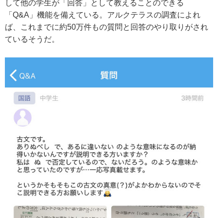
して他の学生が「回答」として教えることのできる
「Q&A」機能を備えている。アルクテラスの調査によれ
ば、これまでに約50万件もの質問と回答のやり取りがされ
ているそうだ。