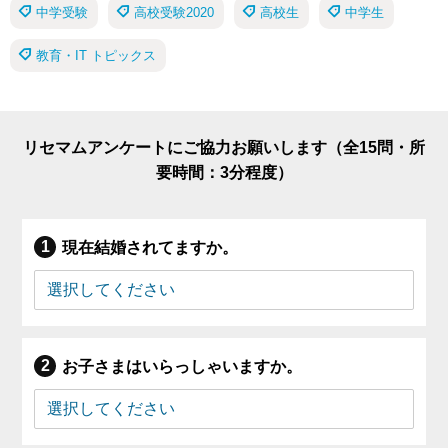
中学受験
高校受験2020
高校生
中学生
教育・IT トピックス
リセマムアンケートにご協力お願いします（全15問・所
要時間：3分程度）
現在結婚されてますか。
お子さまはいらっしゃいますか。