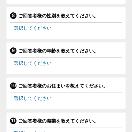
ご回答者様の性別を教えてください。
ご回答者様の年齢を教えてください。
ご回答者様のお住まいを教えてください。
ご回答者様の職業を教えてください。