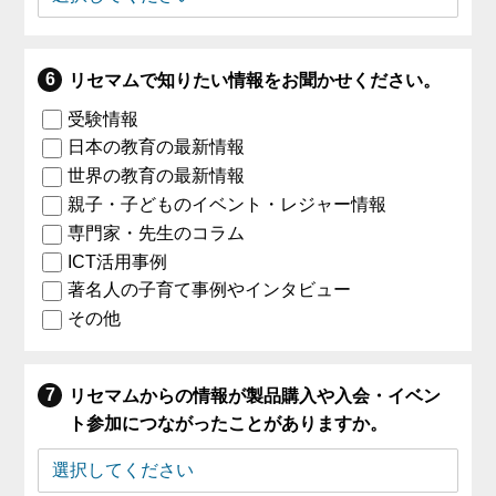
リセマムで知りたい情報をお聞かせください。
受験情報
日本の教育の最新情報
世界の教育の最新情報
親子・子どものイベント・レジャー情報
専門家・先生のコラム
ICT活用事例
著名人の子育て事例やインタビュー
その他
リセマムからの情報が製品購入や入会・イベン
ト参加につながったことがありますか。