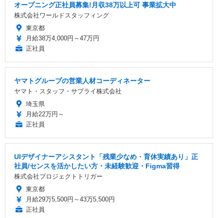
オープニング正社員募集!月収38万以上可 事業拡大中
株式会社ワールドスタッフィング
東京都
月給38万4,000円～47万円
正社員
ヤマトグループの営業人材コーディネーター
ヤマト・スタッフ・サプライ株式会社
埼玉県
月給22万円～
正社員
UIデザイナーアシスタント「残業少なめ・育休実績あり」正
社員/センスを活かしたい方・未経験歓迎・Figma習得
株式会社プロジェクトトリガー
東京都
月給29万5,500円～43万5,500円
正社員