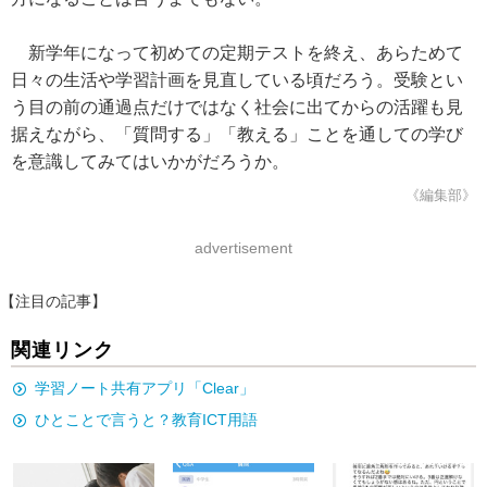
新学年になって初めての定期テストを終え、あらためて
日々の生活や学習計画を見直している頃だろう。受験とい
う目の前の通過点だけではなく社会に出てからの活躍も見
据えながら、「質問する」「教える」ことを通しての学び
を意識してみてはいかがだろうか。
《編集部》
advertisement
【注目の記事】
関連リンク
学習ノート共有アプリ「Clear」
ひとことで言うと？教育ICT用語