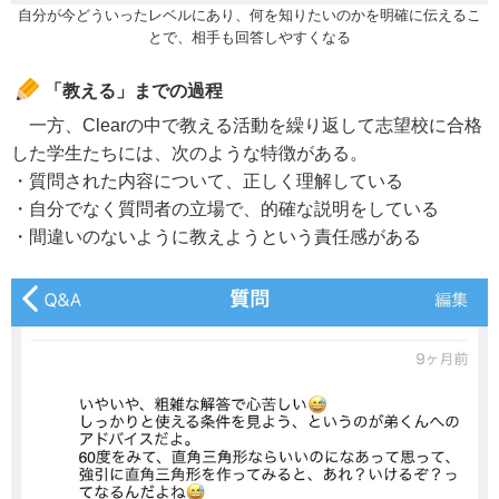
自分が今どういったレベルにあり、何を知りたいのかを明確に伝えるこ
とで、相手も回答しやすくなる
「教える」までの過程
一方、Clearの中で教える活動を繰り返して志望校に合格
した学生たちには、次のような特徴がある。
・質問された内容について、正しく理解している
・自分でなく質問者の立場で、的確な説明をしている
・間違いのないように教えようという責任感がある