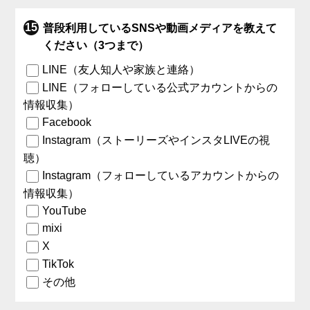
普段利用しているSNSや動画メディアを教えて
ください（3つまで）
LINE（友人知人や家族と連絡）
LINE（フォローしている公式アカウントからの
情報収集）
Facebook
Instagram（ストーリーズやインスタLIVEの視
聴）
Instagram（フォローしているアカウントからの
情報収集）
YouTube
mixi
X
TikTok
その他