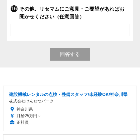
その他、リセマムにご意見・ご要望があればお
聞かせください（任意回答）
回答する
建設機械レンタルの点検・整備スタッフ/未経験OK/神奈川県
株式会社けんせつパーク
神奈川県
月給25万円～
正社員