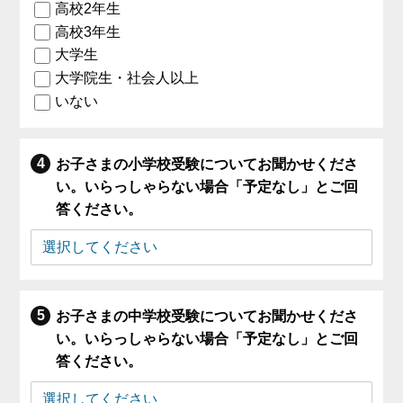
高校2年生
高校3年生
大学生
大学院生・社会人以上
いない
お子さまの小学校受験についてお聞かせくださ
い。いらっしゃらない場合「予定なし」とご回
答ください。
お子さまの中学校受験についてお聞かせくださ
い。いらっしゃらない場合「予定なし」とご回
答ください。