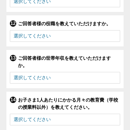
ご回答者様の役職を教えていただけますか。
ご回答者様の世帯年収を教えていただけます
か。
お子さま1人あたりにかかる月々の教育費（学校
の授業料以外）を教えてください。