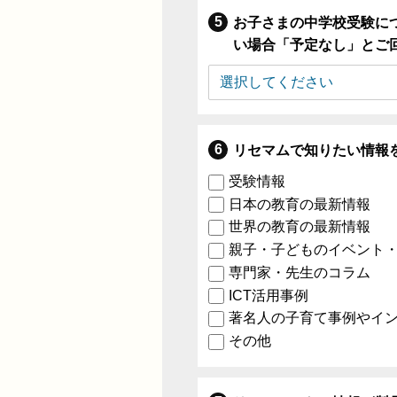
お子さまの中学校受験に
い場合「予定なし」とご
リセマムで知りたい情報
受験情報
日本の教育の最新情報
世界の教育の最新情報
親子・子どものイベント
専門家・先生のコラム
ICT活用事例
著名人の子育て事例やイ
その他