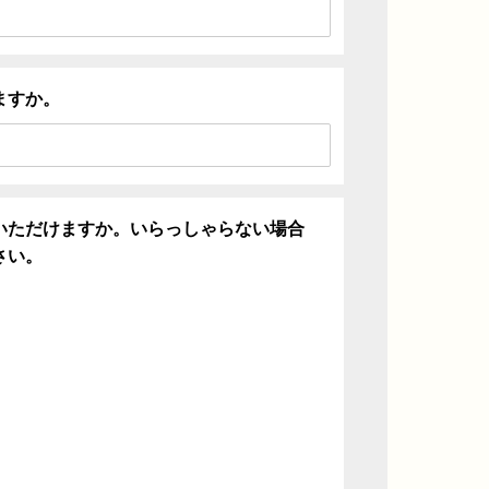
ますか。
いただけますか。いらっしゃらない場合
さい。