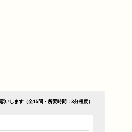
願いします（全15問・所要時間：3分程度）