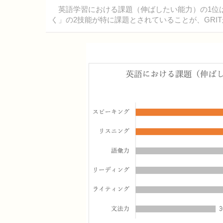
英語学習における課題（伸ばしたい能力）の1位は
く」の2技能が特に課題とされていることが、GRIT