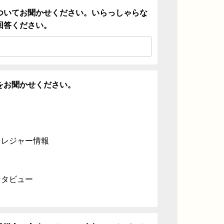
ついてお聞かせください。いらっしゃらな
回答ください。
をお聞かせください。
・レジャー情報
ンタビュー