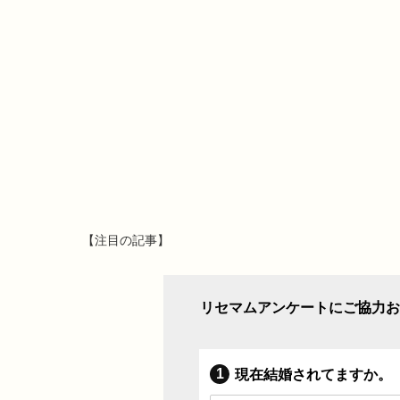
【注目の記事】
リセマムアンケートにご協力お
現在結婚されてますか。