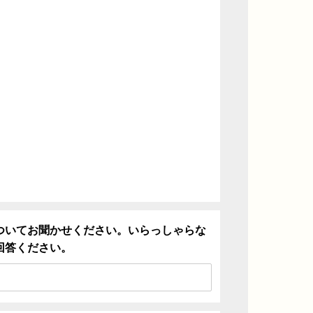
ついてお聞かせください。いらっしゃらな
回答ください。