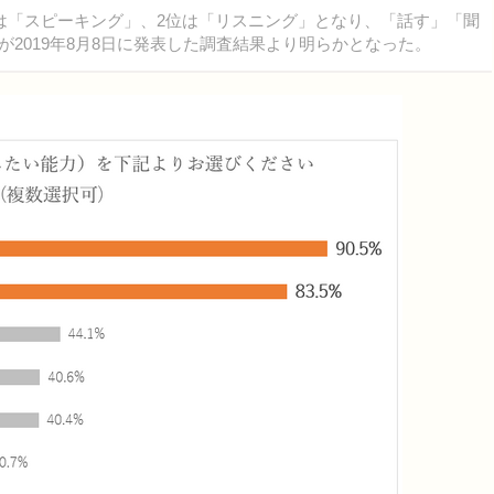
「スピーキング」、2位は「リスニング」となり、「話す」「聞
が2019年8月8日に発表した調査結果より明らかとなった。