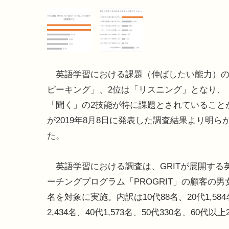
英語学習における課題（伸ばしたい能力）の
ピーキング」、2位は「リスニング」となり、
「聞く」の2技能が特に課題とされていることが
が2019年8月8日に発表した調査結果より明ら
た。
英語学習における調査は、GRITが展開する
ーチングプログラム「PROGRIT」の顧客の男女計
名を対象に実施。内訳は10代88名、20代1,584
2,434名、40代1,573名、50代330名、60代