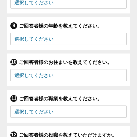
ご回答者様の年齢を教えてください。
ご回答者様のお住まいを教えてください。
ご回答者様の職業を教えてください。
ご回答者様の役職を教えていただけますか。