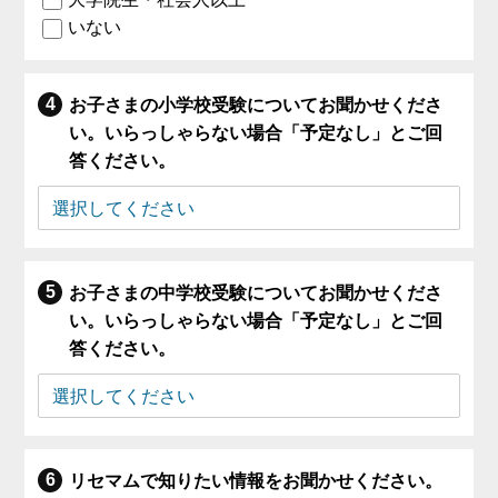
いない
お子さまの小学校受験についてお聞かせくださ
い。いらっしゃらない場合「予定なし」とご回
答ください。
お子さまの中学校受験についてお聞かせくださ
い。いらっしゃらない場合「予定なし」とご回
答ください。
リセマムで知りたい情報をお聞かせください。