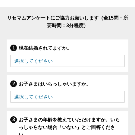
リセマムアンケートにご協力お願いします（全15問・所
要時間：3分程度）
現在結婚されてますか。
お子さまはいらっしゃいますか。
お子さまの年齢を教えていただけますか。いら
っしゃらない場合「いない」とご回答くださ
い。