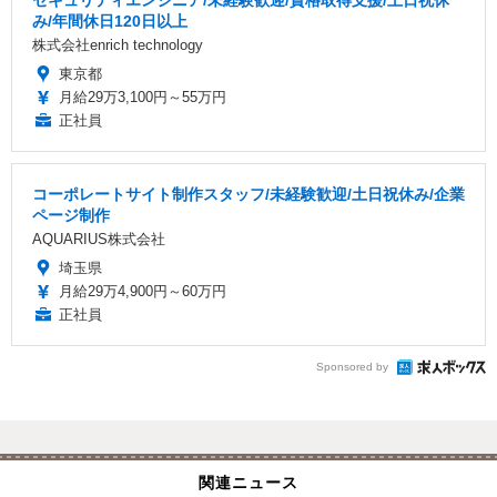
み/年間休日120日以上
株式会社enrich technology
東京都
月給29万3,100円～55万円
正社員
コーポレートサイト制作スタッフ/未経験歓迎/土日祝休み/企業
ページ制作
AQUARIUS株式会社
埼玉県
月給29万4,900円～60万円
正社員
Sponsored by
関連ニュース