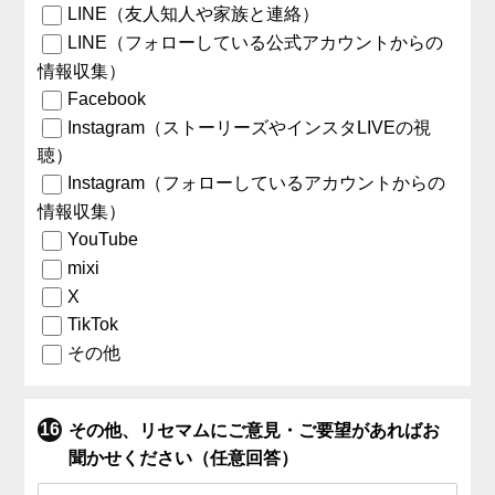
LINE（友人知人や家族と連絡）
LINE（フォローしている公式アカウントからの
情報収集）
Facebook
Instagram（ストーリーズやインスタLIVEの視
聴）
Instagram（フォローしているアカウントからの
情報収集）
YouTube
mixi
X
TikTok
その他
その他、リセマムにご意見・ご要望があればお
聞かせください（任意回答）