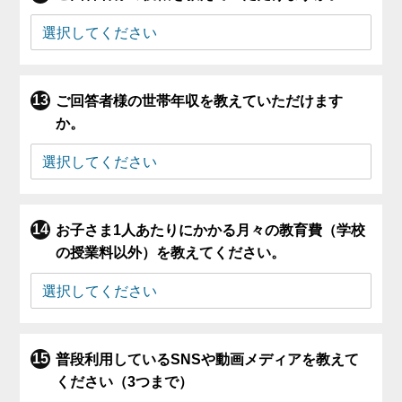
ご回答者様の世帯年収を教えていただけます
か。
お子さま1人あたりにかかる月々の教育費（学校
の授業料以外）を教えてください。
普段利用しているSNSや動画メディアを教えて
ください（3つまで）