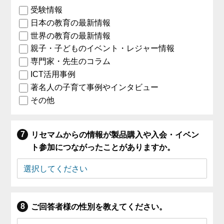
受験情報
日本の教育の最新情報
世界の教育の最新情報
親子・子どものイベント・レジャー情報
専門家・先生のコラム
ICT活用事例
著名人の子育て事例やインタビュー
その他
リセマムからの情報が製品購入や入会・イベン
ト参加につながったことがありますか。
ご回答者様の性別を教えてください。