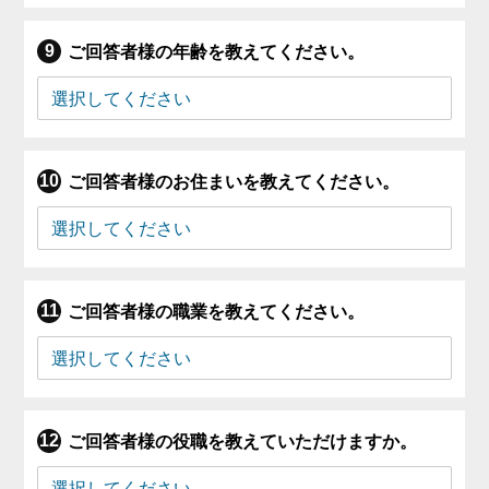
ご回答者様の年齢を教えてください。
ご回答者様のお住まいを教えてください。
ご回答者様の職業を教えてください。
ご回答者様の役職を教えていただけますか。