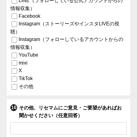
LINE（フォローしている公式アカウントからの
情報収集）
Facebook
Instagram（ストーリーズやインスタLIVEの視
聴）
Instagram（フォローしているアカウントからの
情報収集）
YouTube
mixi
X
TikTok
その他
その他、リセマムにご意見・ご要望があればお
聞かせください（任意回答）