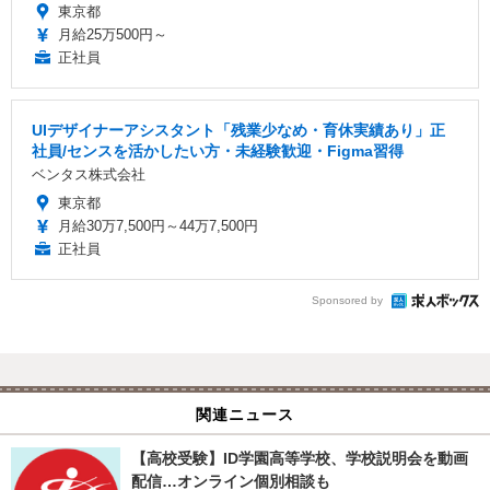
東京都
月給25万500円～
正社員
UIデザイナーアシスタント「残業少なめ・育休実績あり」正
社員/センスを活かしたい方・未経験歓迎・Figma習得
ベンタス株式会社
東京都
月給30万7,500円～44万7,500円
正社員
Sponsored by
関連ニュース
【高校受験】ID学園高等学校、学校説明会を動画
配信…オンライン個別相談も