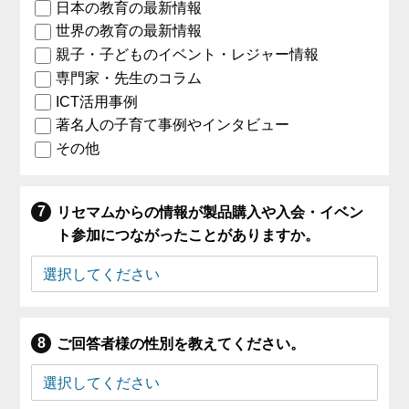
日本の教育の最新情報
世界の教育の最新情報
親子・子どものイベント・レジャー情報
専門家・先生のコラム
ICT活用事例
著名人の子育て事例やインタビュー
その他
リセマムからの情報が製品購入や入会・イベン
ト参加につながったことがありますか。
ご回答者様の性別を教えてください。