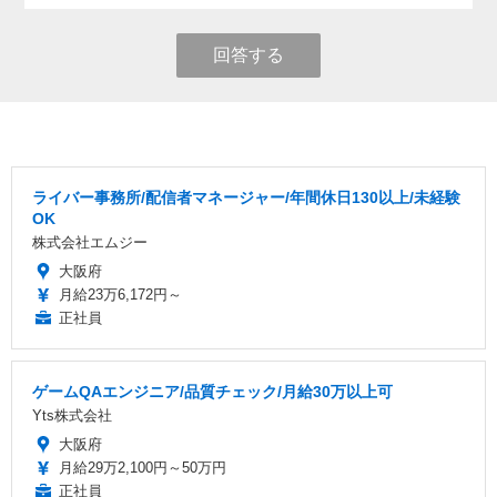
回答する
ライバー事務所/配信者マネージャー/年間休日130以上/未経験
OK
株式会社エムジー
大阪府
月給23万6,172円～
正社員
ゲームQAエンジニア/品質チェック/月給30万以上可
Yts株式会社
大阪府
月給29万2,100円～50万円
正社員