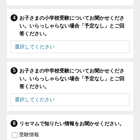
お子さまの小学校受験についてお聞かせくださ
い。いらっしゃらない場合「予定なし」とご回
答ください。
お子さまの中学校受験についてお聞かせくださ
い。いらっしゃらない場合「予定なし」とご回
答ください。
リセマムで知りたい情報をお聞かせください。
受験情報