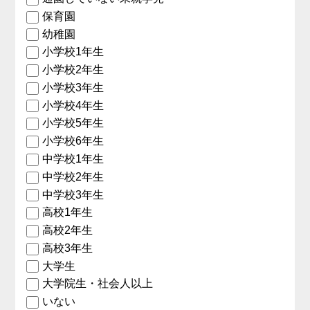
保育園
幼稚園
小学校1年生
小学校2年生
小学校3年生
小学校4年生
小学校5年生
小学校6年生
中学校1年生
中学校2年生
中学校3年生
高校1年生
高校2年生
高校3年生
大学生
大学院生・社会人以上
いない