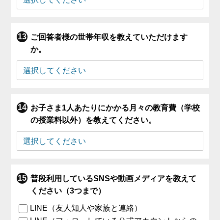
ご回答者様の世帯年収を教えていただけます
か。
お子さま1人あたりにかかる月々の教育費（学校
の授業料以外）を教えてください。
普段利用しているSNSや動画メディアを教えて
ください（3つまで）
LINE（友人知人や家族と連絡）