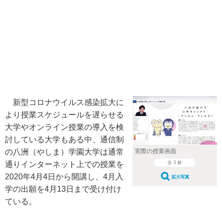
新型コロナウイルス感染拡大に
より授業スケジュールを遅らせる
大学やオンライン授業の導入を検
討している大学もある中、通信制
の八洲（やしま）学園大学は通常
実際の授業画面
通りインターネット上での授業を
全 3 枚
2020年4月4日から開講し、4月入
拡大写真
学の出願を4月13日まで受け付け
ている。