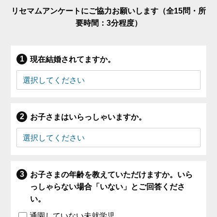
リセマムアンケートにご協力お願いします（全15問・所
要時間：3分程度）
現在結婚されてますか。
お子さまはいらっしゃいますか。
お子さまの年齢を教えていただけますか。いら
っしゃらない場合「いない」とご回答くださ
い。
通園していない未就学児