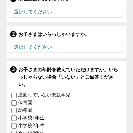
お子さまはいらっしゃいますか。
お子さまの年齢を教えていただけますか。いら
っしゃらない場合「いない」とご回答くださ
い。
通園していない未就学児
保育園
幼稚園
小学校1年生
小学校2年生