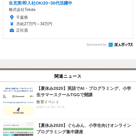
生充実/即入社OK/20~30代活躍中
株式会社Tetote
千葉県
月給27万円～34万円
正社員
Sponsored by
関連ニュース
【夏休み2020】英語でAI・プログラミング、小学
生サマースクールTGGで開講
教育イベント
2020.7.9 Thu 13:15
【夏休み2020】ぐらみん、小学生向けオンライン
プログラミング集中講座