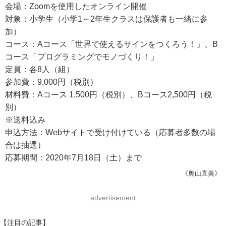
会場：Zoomを使用したオンライン開催
対象：小学生（小学1～2年生クラスは保護者も一緒に参
加）
コース：Aコース「世界で使えるサインをつくろう！」、B
コース「プログラミングでモノづくり！」
定員：各8人（組）
参加費：9,000円（税別）
材料費：Aコース 1,500円（税別）、Bコース2,500円（税
別）
※送料込み
申込方法：Webサイトで受け付けている（応募者多数の場
合は抽選）
応募期間：2020年7月18日（土）まで
《奥山直美》
advertisement
【注目の記事】