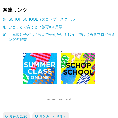
関連リンク
SCHOP SCHOOL（スコップ・スクール）
ひとことで言うと？教育ICT用語
【連載】子どもに読んで伝えたい！おうちではじめるプログラミ
ングの授業
advertisement
夏休み2020
夏休み（小学生）