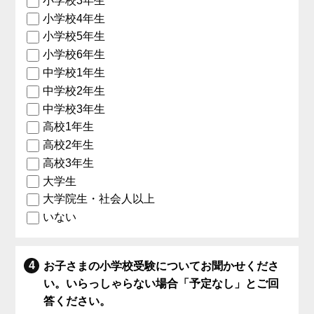
小学校3年生
小学校4年生
小学校5年生
小学校6年生
中学校1年生
中学校2年生
中学校3年生
高校1年生
高校2年生
高校3年生
大学生
大学院生・社会人以上
いない
お子さまの小学校受験についてお聞かせくださ
い。いらっしゃらない場合「予定なし」とご回
答ください。