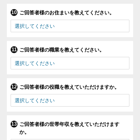
ご回答者様のお住まいを教えてください。
ご回答者様の職業を教えてください。
ご回答者様の役職を教えていただけますか。
ご回答者様の世帯年収を教えていただけます
か。