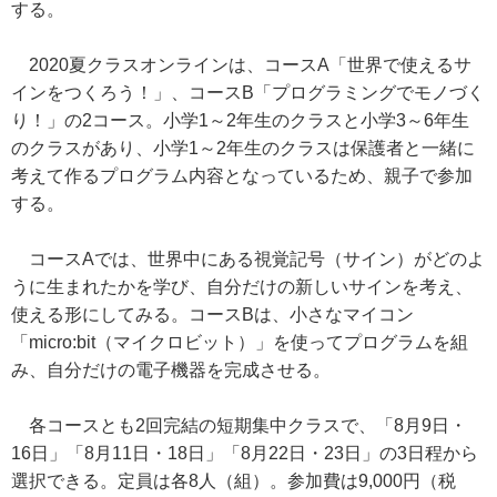
する。
2020夏クラスオンラインは、コースA「世界で使えるサ
インをつくろう！」、コースB「プログラミングでモノづく
り！」の2コース。小学1～2年生のクラスと小学3～6年生
のクラスがあり、小学1～2年生のクラスは保護者と一緒に
考えて作るプログラム内容となっているため、親子で参加
する。
コースAでは、世界中にある視覚記号（サイン）がどのよ
うに生まれたかを学び、自分だけの新しいサインを考え、
使える形にしてみる。コースBは、小さなマイコン
「micro:bit（マイクロビット）」を使ってプログラムを組
み、自分だけの電子機器を完成させる。
各コースとも2回完結の短期集中クラスで、「8月9日・
16日」「8月11日・18日」「8月22日・23日」の3日程から
選択できる。定員は各8人（組）。参加費は9,000円（税