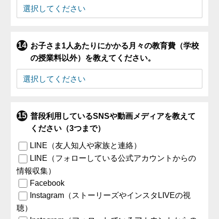
お子さま1人あたりにかかる月々の教育費（学校
の授業料以外）を教えてください。
普段利用しているSNSや動画メディアを教えて
ください（3つまで）
LINE（友人知人や家族と連絡）
LINE（フォローしている公式アカウントからの
情報収集）
Facebook
Instagram（ストーリーズやインスタLIVEの視
聴）