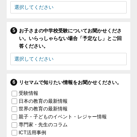
お子さまの中学校受験についてお聞かせくださ
い。いらっしゃらない場合「予定なし」とご回
答ください。
リセマムで知りたい情報をお聞かせください。
受験情報
日本の教育の最新情報
世界の教育の最新情報
親子・子どものイベント・レジャー情報
専門家・先生のコラム
ICT活用事例