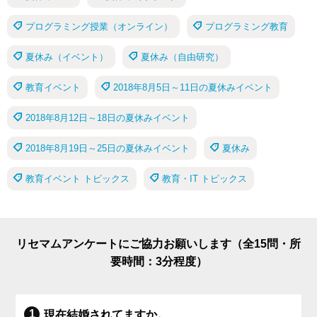
プログラミング授業（オンライン）
プログラミング教育
夏休み（イベント）
夏休み（自由研究）
教育イベント
2018年8月5日～11日の夏休みイベント
2018年8月12日～18日の夏休みイベント
2018年8月19日～25日の夏休みイベント
夏休み
教育イベント トピックス
教育・IT トピックス
リセマムアンケートにご協力お願いします（全15問・所
要時間：3分程度）
現在結婚されてますか。