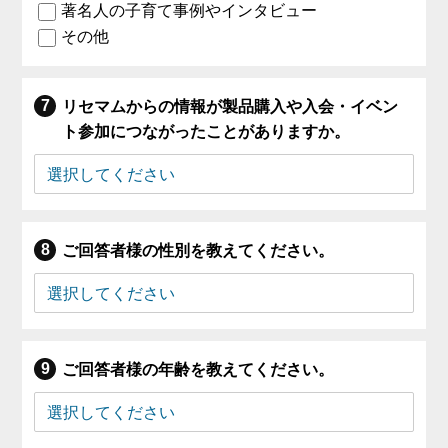
著名人の子育て事例やインタビュー
その他
リセマムからの情報が製品購入や入会・イベン
ト参加につながったことがありますか。
ご回答者様の性別を教えてください。
ご回答者様の年齢を教えてください。