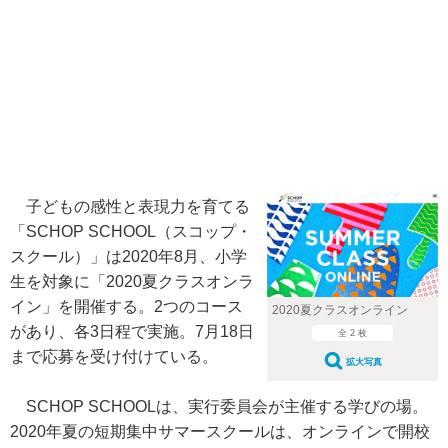
子どもの感性と表現力を育てる
「SCHOP SCHOOL（スコップ・
スクール）」は2020年8月、小学
生を対象に「2020夏クラスオンラ
イン」を開催する。2つのコース
2020夏クラスオンライン
があり、各3日程で実施。7月18日
全 2 枚
まで応募を受け付けている。
拡大写真
SCHOP SCHOOLは、実行委員会が主催する学びの場。
2020年夏の短期集中サマースクールは、オンラインで開校