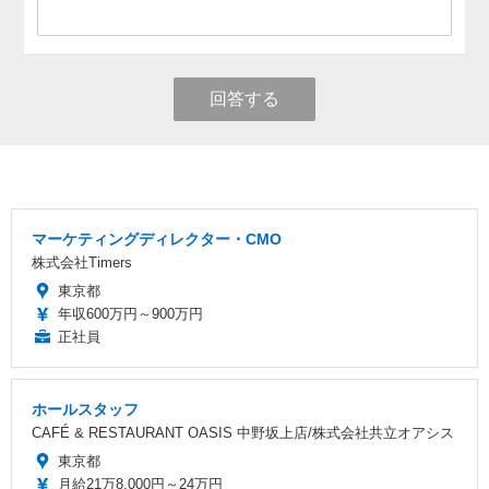
回答する
マーケティングディレクター・CMO
株式会社Timers
東京都
年収600万円～900万円
正社員
ホールスタッフ
CAFÉ & RESTAURANT OASIS 中野坂上店/株式会社共立オアシス
東京都
月給21万8,000円～24万円