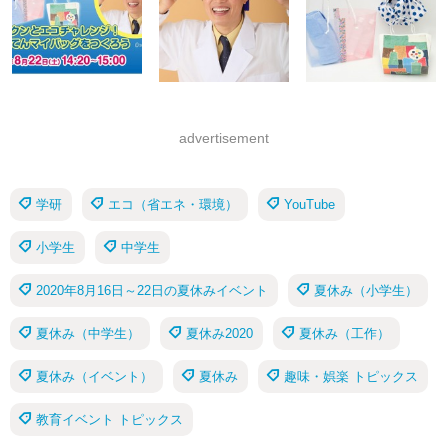
advertisement
学研
エコ（省エネ・環境）
YouTube
小学生
中学生
2020年8月16日～22日の夏休みイベント
夏休み（小学生）
夏休み（中学生）
夏休み2020
夏休み（工作）
夏休み（イベント）
夏休み
趣味・娯楽 トピックス
教育イベント トピックス