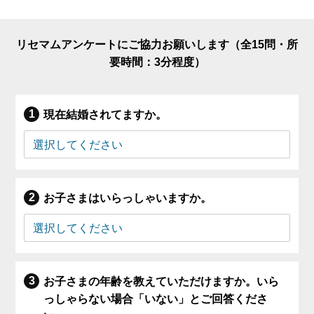
リセマムアンケートにご協力お願いします（全15問・所
要時間：3分程度）
現在結婚されてますか。
お子さまはいらっしゃいますか。
お子さまの年齢を教えていただけますか。いら
っしゃらない場合「いない」とご回答くださ