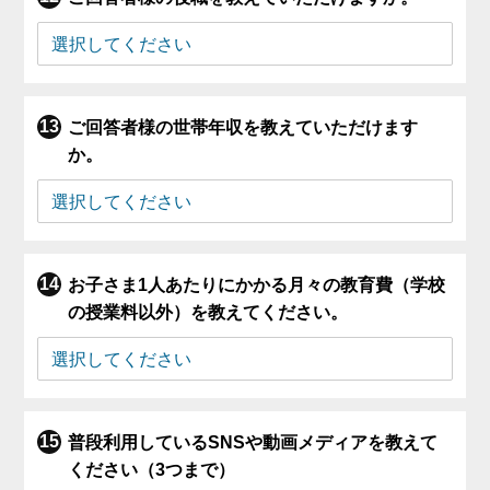
ご回答者様の世帯年収を教えていただけます
か。
お子さま1人あたりにかかる月々の教育費（学校
の授業料以外）を教えてください。
普段利用しているSNSや動画メディアを教えて
ください（3つまで）