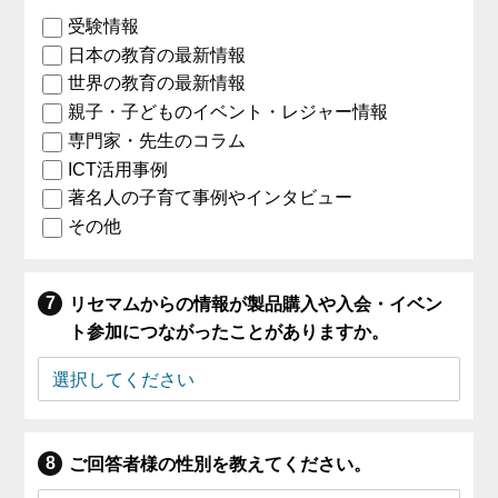
受験情報
日本の教育の最新情報
世界の教育の最新情報
親子・子どものイベント・レジャー情報
専門家・先生のコラム
ICT活用事例
著名人の子育て事例やインタビュー
その他
リセマムからの情報が製品購入や入会・イベン
ト参加につながったことがありますか。
ご回答者様の性別を教えてください。