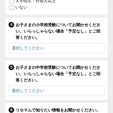
大学院生・社会人以上
いない
お子さまの小学校受験についてお聞かせくださ
い。いらっしゃらない場合「予定なし」とご回
答ください。
お子さまの中学校受験についてお聞かせくださ
い。いらっしゃらない場合「予定なし」とご回
答ください。
リセマムで知りたい情報をお聞かせください。