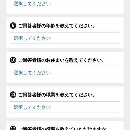
ご回答者様の年齢を教えてください。
ご回答者様のお住まいを教えてください。
ご回答者様の職業を教えてください。
ご回答者様の役職を教えていただけますか。