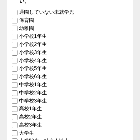
い。
通園していない未就学児
保育園
幼稚園
小学校1年生
小学校2年生
小学校3年生
小学校4年生
小学校5年生
小学校6年生
中学校1年生
中学校2年生
中学校3年生
高校1年生
高校2年生
高校3年生
大学生