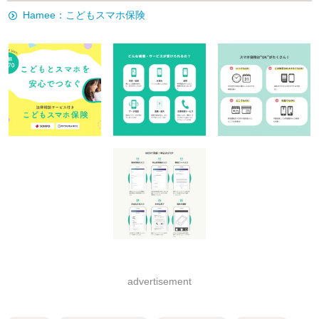
Hamee：こどもスマホ保険
advertisement