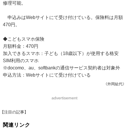
修理可能。
申込みはWebサイトにて受け付けている。保険料は月額
470円。
◆こどもスマホ保険
月額料金：470円
加入できるスマホ：子ども（18歳以下）が使用する格安
SIM利用のスマホ
※docomo、au、softbankの通信サービス契約者は対象外
申込方法：Webサイトにて受け付けている
《外岡紘代》
advertisement
【注目の記事】
関連リンク