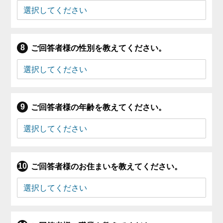
ご回答者様の性別を教えてください。
ご回答者様の年齢を教えてください。
ご回答者様のお住まいを教えてください。