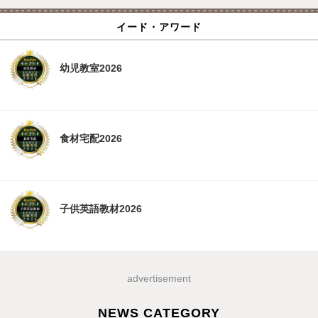
イード・アワード
幼児教室2026
食材宅配2026
子供英語教材2026
advertisement
NEWS CATEGORY