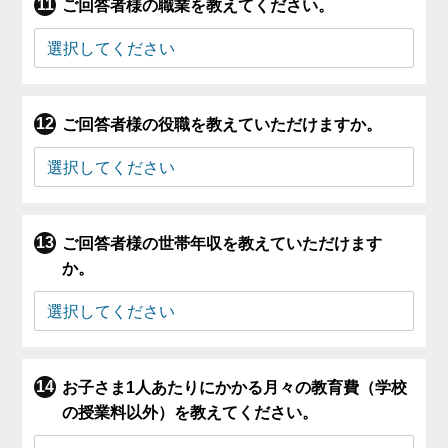
ご回答者様の職業を教えてください。
ご回答者様の役職を教えていただけますか。
ご回答者様の世帯年収を教えていただけます
か。
お子さま1人あたりにかかる月々の教育費（学校
の授業料以外）を教えてください。