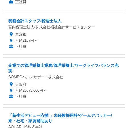
正社員
税務会計スタッフ/税理士法人
宮内税理士法人/株式会社福祉会計サービスセンター
東京都
月給21万円～
正社員
企業での管理栄養士業務/管理栄養士/ワークライフバランス充
実
SOMPOヘルスサポート株式会社
大阪府
月給26万3,000円～
正社員
「新生活デビュー応援!」未経験採用枠/ゲームデバッカー/
寮・社宅・家賃補助あり
AQUARIUS株式会社