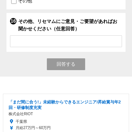
その他
その他、リセマムにご意見・ご要望があればお
聞かせください（任意回答）
回答する
「まだ間に合う!」未経験からできるエンジニア/昇給賞与年2
回・研修制度充実
株式会社RIOT
千葉県
月給27万円～60万円