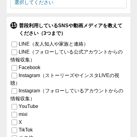
普段利用しているSNSや動画メディアを教えて
ください（3つまで）
LINE（友人知人や家族と連絡）
LINE（フォローしている公式アカウントからの
情報収集）
Facebook
Instagram（ストーリーズやインスタLIVEの視
聴）
Instagram（フォローしているアカウントからの
情報収集）
YouTube
mixi
X
TikTok