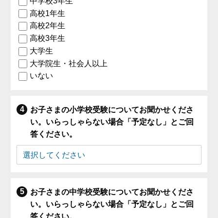
中学校3年生
高校1年生
高校2年生
高校3年生
大学生
大学院生・社会人以上
いない
お子さまの小学校受験についてお聞かせくださ
い。いらっしゃらない場合「予定なし」とご回
答ください。
お子さまの中学校受験についてお聞かせくださ
い。いらっしゃらない場合「予定なし」とご回
答ください。