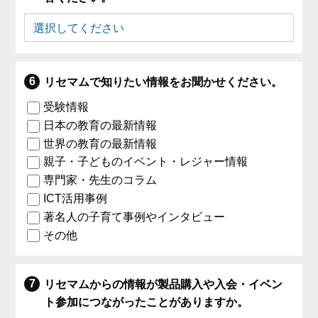
リセマムで知りたい情報をお聞かせください。
受験情報
日本の教育の最新情報
世界の教育の最新情報
親子・子どものイベント・レジャー情報
専門家・先生のコラム
ICT活用事例
著名人の子育て事例やインタビュー
その他
リセマムからの情報が製品購入や入会・イベン
ト参加につながったことがありますか。