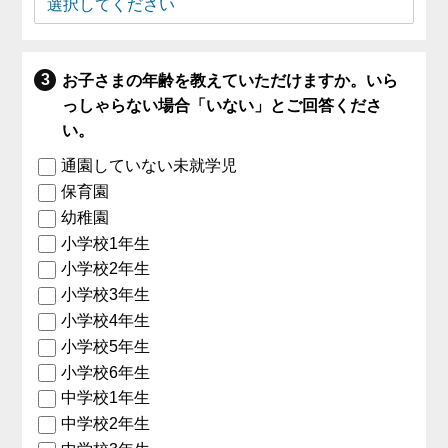
お子さまの年齢を教えていただけますか。いら
っしゃらない場合「いない」とご回答くださ
い。
通園していない未就学児
保育園
幼稚園
小学校1年生
小学校2年生
小学校3年生
小学校4年生
小学校5年生
小学校6年生
中学校1年生
中学校2年生