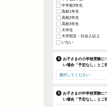
中学校3年生
高校1年生
高校2年生
高校3年生
大学生
大学院生・社会人以上
いない
お子さまの小学校受験に
い場合「予定なし」とご
お子さまの中学校受験に
い場合「予定なし」とご