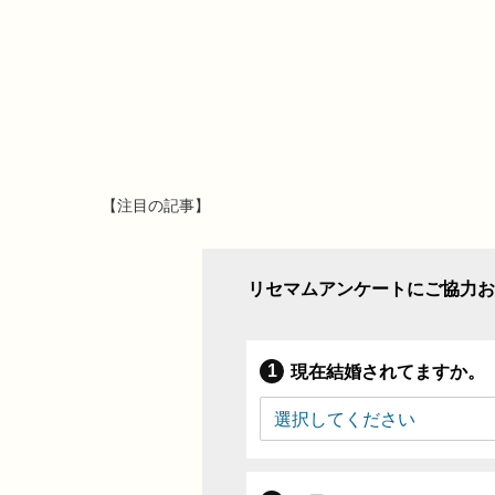
【注目の記事】
リセマムアンケートにご協力お
現在結婚されてますか。