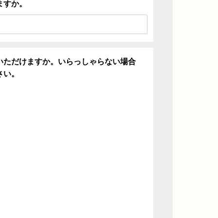
ますか。
いただけますか。いらっしゃらない場合
さい。