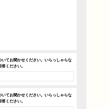
ついてお聞かせください。いらっしゃらな
回答ください。
ついてお聞かせください。いらっしゃらな
回答ください。