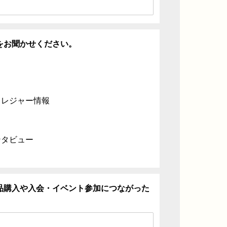
をお聞かせください。
・レジャー情報
ンタビュー
品購入や入会・イベント参加につながった