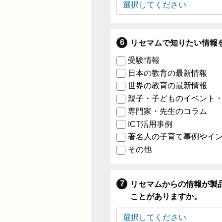
リセマムで知りたい情報
受験情報
日本の教育の最新情報
世界の教育の最新情報
親子・子どものイベント
専門家・先生のコラム
ICT活用事例
著名人の子育て事例やイ
その他
リセマムからの情報が製
ことがありますか。