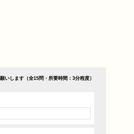
願いします（全15問・所要時間：3分程度）