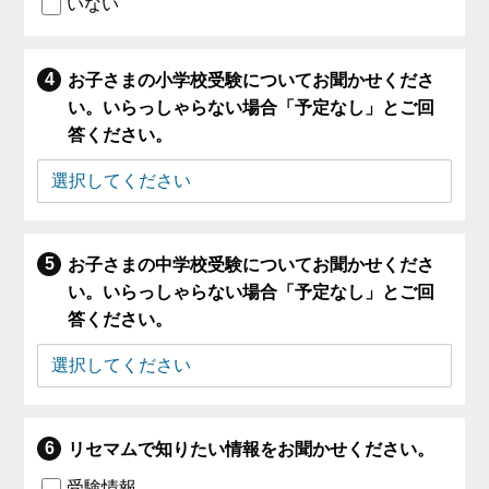
いない
お子さまの小学校受験についてお聞かせくださ
い。いらっしゃらない場合「予定なし」とご回
答ください。
お子さまの中学校受験についてお聞かせくださ
い。いらっしゃらない場合「予定なし」とご回
答ください。
リセマムで知りたい情報をお聞かせください。
受験情報