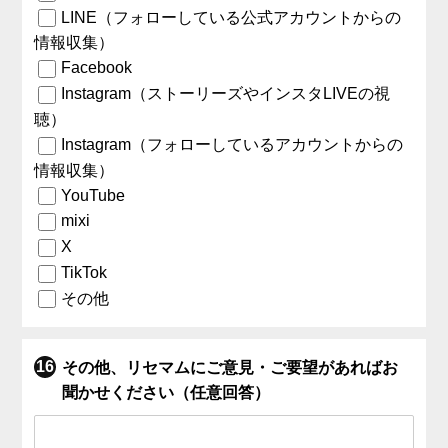
LINE（フォローしている公式アカウントからの
情報収集）
Facebook
Instagram（ストーリーズやインスタLIVEの視
聴）
Instagram（フォローしているアカウントからの
情報収集）
YouTube
mixi
X
TikTok
その他
その他、リセマムにご意見・ご要望があればお
聞かせください（任意回答）