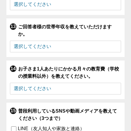
ご回答者様の世帯年収を教えていただけます
か。
お子さま1人あたりにかかる月々の教育費（学校
の授業料以外）を教えてください。
普段利用しているSNSや動画メディアを教えて
ください（3つまで）
LINE（友人知人や家族と連絡）