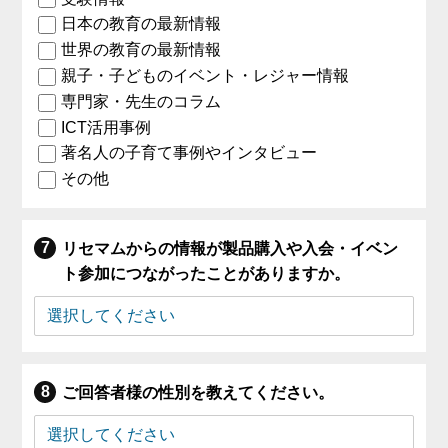
日本の教育の最新情報
世界の教育の最新情報
親子・子どものイベント・レジャー情報
専門家・先生のコラム
ICT活用事例
著名人の子育て事例やインタビュー
その他
リセマムからの情報が製品購入や入会・イベン
ト参加につながったことがありますか。
ご回答者様の性別を教えてください。