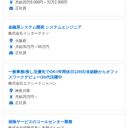
月給20万9,000円～31万2,000円
正社員
金融系システム開発 システムエンジニア
株式会社インターテクノ
大阪府
月給35万円～65万円
正社員
一般事務/推し活優先でOK!/年間休日129日/未経験からオフィ
スワークデビュー/20代活躍中
株式会社エクシードジャパン
神奈川県
月給25万円～
正社員
保険サービスのコールセンター業務
株式会社保険見直し本舗グループ