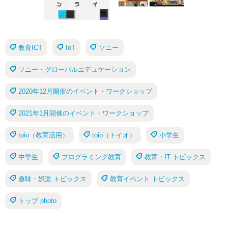
教育ICT
IoT
ソニー
ソニー・グローバルエデュケーション
2020年12月開催のイベント・ワークショップ
2021年1月開催のイベント・ワークショップ
toio（教育活用）
toio（トイオ）
小学生
中学生
プログラミング教育
教育・IT トピックス
趣味・娯楽 トピックス
教育イベント トピックス
トップ photo