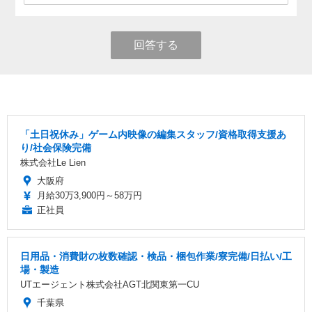
回答する
「土日祝休み」ゲーム内映像の編集スタッフ/資格取得支援あ
り/社会保険完備
株式会社Le Lien
大阪府
月給30万3,900円～58万円
正社員
日用品・消費財の枚数確認・検品・梱包作業/寮完備/日払い/工
場・製造
UTエージェント株式会社AGT北関東第一CU
千葉県