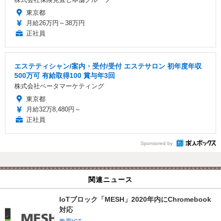
東京都
月給26万円～38万円
正社員
エステティシャン/案内・受付/受付 エステサロン 初年度年収
500万可 有給取得100 賞与年3回
株式会社ベータマーケティング
東京都
月給32万8,480円～
正社員
Sponsored by
関連ニュース
IoTブロック「MESH」2020年内にChromebook
対応