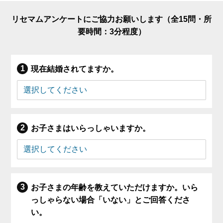
リセマムアンケートにご協力お願いします（全15問・所
要時間：3分程度）
現在結婚されてますか。
お子さまはいらっしゃいますか。
お子さまの年齢を教えていただけますか。いら
っしゃらない場合「いない」とご回答くださ
い。