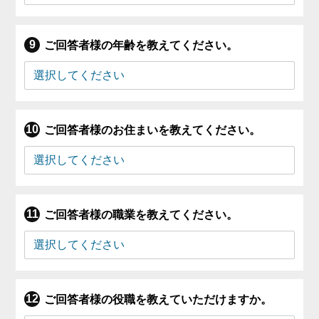
ご回答者様の年齢を教えてください。
ご回答者様のお住まいを教えてください。
ご回答者様の職業を教えてください。
ご回答者様の役職を教えていただけますか。