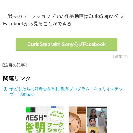
過去のワークショップでの作品動画はCurioStepの公式
Facebookから見ることができる。
CurioStep with Sony公式Facebook
《編集部》
【注目の記事】
関連リンク
子どもたちの好奇心を育む 教育プログラム「キュリオステッ
プ」 活動紹介