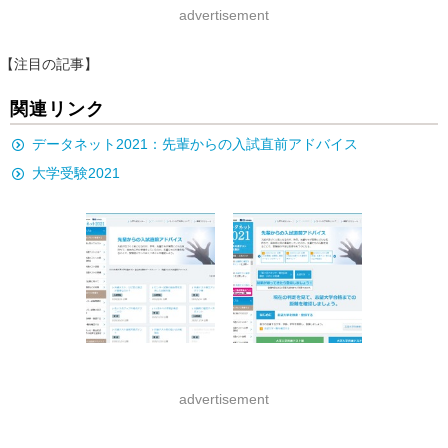
advertisement
【注目の記事】
関連リンク
データネット2021：先輩からの入試直前アドバイス
大学受験2021
advertisement