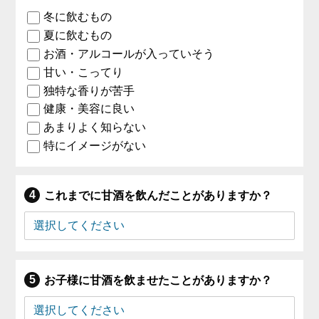
冬に飲むもの
夏に飲むもの
お酒・アルコールが入っていそう
甘い・こってり
独特な香りが苦手
健康・美容に良い
あまりよく知らない
特にイメージがない
これまでに甘酒を飲んだことがありますか？
お子様に甘酒を飲ませたことがありますか？