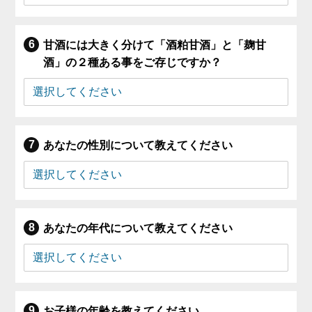
甘酒には大きく分けて「酒粕甘酒」と「麹甘
酒」の２種ある事をご存じですか？
あなたの性別について教えてください
あなたの年代について教えてください
お子様の年齢を教えてください