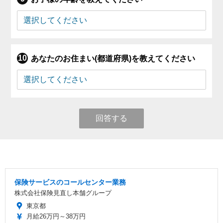
あなたのお住まい(都道府県)を教えてください
回答する
保険サービスのコールセンター業務
株式会社保険見直し本舗グループ
東京都
月給26万円～38万円