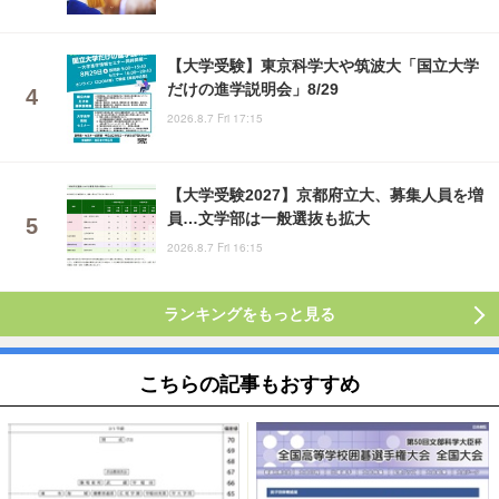
【大学受験】東京科学大や筑波大「国立大学
だけの進学説明会」8/29
2026.8.7 Fri 17:15
【大学受験2027】京都府立大、募集人員を増
員…文学部は一般選抜も拡大
2026.8.7 Fri 16:15
ランキングをもっと見る
こちらの記事もおすすめ