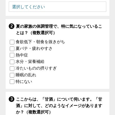
夏の家族の体調管理で、特に気になっているこ
とは？（複数選択可）
食欲低下・朝食を抜きがち
夏バテ・疲れやすさ
熱中症
水分・栄養補給
冷たいものの摂りすぎ
睡眠の乱れ
特にない
ここからは、「甘酒」について伺います。「甘
酒」に対して、どのようなイメージがあります
か？（複数選択可）