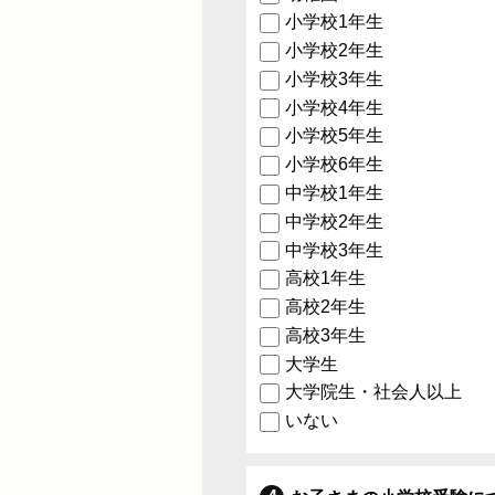
小学校1年生
小学校2年生
小学校3年生
小学校4年生
小学校5年生
小学校6年生
中学校1年生
中学校2年生
中学校3年生
高校1年生
高校2年生
高校3年生
大学生
大学院生・社会人以上
いない