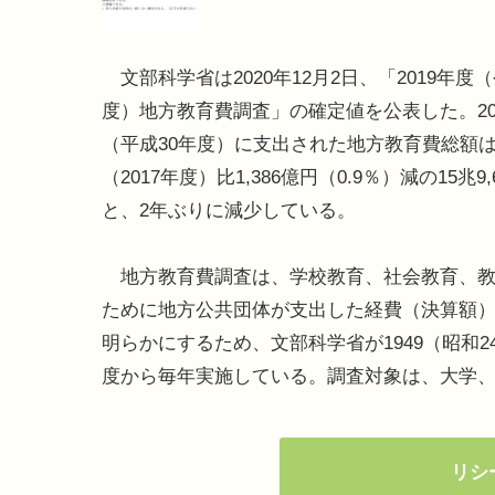
文部科学省は2020年12月2日、「2019年度
度）地方教育費調査」の確定値を公表した。20
（平成30年度）に支出された地方教育費総額
（2017年度）比1,386億円（0.9％）減の15兆9,
と、2年ぶりに減少している。
地方教育費調査は、学校教育、社会教育、教
ために地方公共団体が支出した経費（決算額
明らかにするため、文部科学省が1949（昭和2
度から毎年実施している。調査対象は、大学
リシ