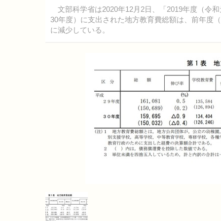
文部科学省は2020年12月2日、「2019年度（
30年度）に支出された地方教育費総額は、前年度（201
に減少している。