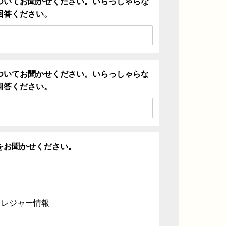
ついてお聞かせください。いらっしゃらな
回答ください。
ついてお聞かせください。いらっしゃらな
回答ください。
をお聞かせください。
・レジャー情報