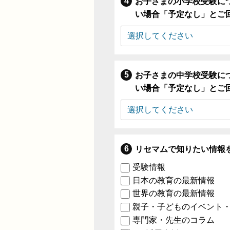
お子さまの小学校受験に
い場合「予定なし」とご
お子さまの中学校受験に
い場合「予定なし」とご
リセマムで知りたい情報
受験情報
日本の教育の最新情報
世界の教育の最新情報
親子・子どものイベント
専門家・先生のコラム