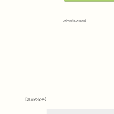
advertisement
【注目の記事】