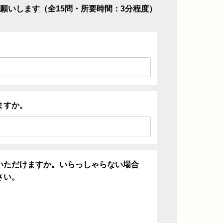
願いします（全15問・所要時間：3分程度）
ますか。
いただけますか。いらっしゃらない場合
さい。