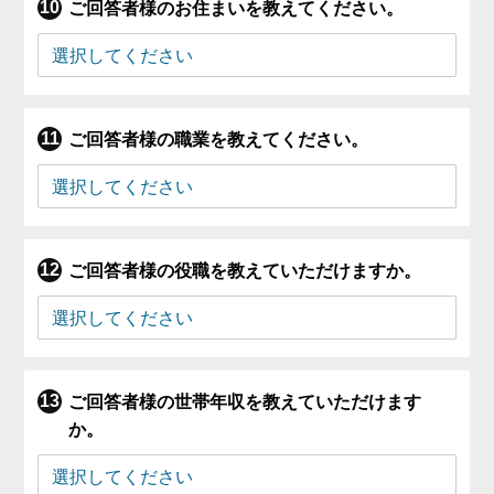
ご回答者様のお住まいを教えてください。
ご回答者様の職業を教えてください。
ご回答者様の役職を教えていただけますか。
ご回答者様の世帯年収を教えていただけます
か。