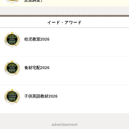
足度調査）
イード・アワード
幼児教室2026
食材宅配2026
子供英語教材2026
advertisement