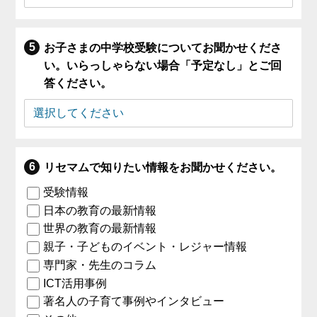
お子さまの中学校受験についてお聞かせくださ
い。いらっしゃらない場合「予定なし」とご回
答ください。
リセマムで知りたい情報をお聞かせください。
受験情報
日本の教育の最新情報
世界の教育の最新情報
親子・子どものイベント・レジャー情報
専門家・先生のコラム
ICT活用事例
著名人の子育て事例やインタビュー