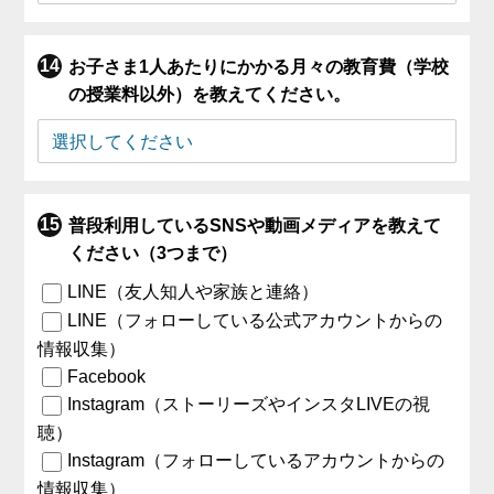
お子さま1人あたりにかかる月々の教育費（学校
の授業料以外）を教えてください。
普段利用しているSNSや動画メディアを教えて
ください（3つまで）
LINE（友人知人や家族と連絡）
LINE（フォローしている公式アカウントからの
情報収集）
Facebook
Instagram（ストーリーズやインスタLIVEの視
聴）
Instagram（フォローしているアカウントからの
情報収集）