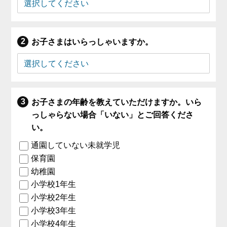
お子さまはいらっしゃいますか。
お子さまの年齢を教えていただけますか。いら
っしゃらない場合「いない」とご回答くださ
い。
通園していない未就学児
保育園
幼稚園
小学校1年生
小学校2年生
小学校3年生
小学校4年生