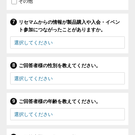
その他
リセマムからの情報が製品購入や入会・イベン
ト参加につながったことがありますか。
ご回答者様の性別を教えてください。
ご回答者様の年齢を教えてください。