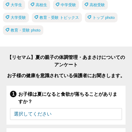
大学生
高校生
中学受験
高校受験
大学受験
教育・受験 トピックス
トップ photo
教育・受験 photo
【リセマム】夏の親子の体調管理・あまさけについての
アンケート
お子様の健康を意識されている保護者にお聞きします。
お子様は夏になると食欲が落ちることがありま
すか？