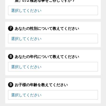
酒」の２種ある事をご存じですか？
あなたの性別について教えてください
あなたの年代について教えてください
お子様の年齢を教えてください