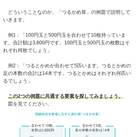
どういうことなのか、「つるかめ算」の例題で説明して
いきます。
例1：「100円玉と500円玉を合わせて10枚持っていま
す。合計額は3,800円です。100円玉と500円玉の枚数はそ
れぞれ何枚でしょう」
例2：「つるとかめが合わせて5匹います。つるとかめの
足の本数の合計は14本です。つるとかめはそれぞれ何匹い
るでしょう」
この2つの例題に共通する要素を探してみましょう。
図を見てください。