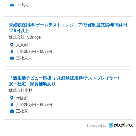
正社員
未経験採用枠/ゲームテストエンジニア/研修制度充実/年間休日
125日以上
株式会社HyBridge
東京都
月給30万円～50万円
正社員
「新生活デビュー応援!」未経験採用枠/テストプレイヤー/
寮・社宅・家賃補助あり
株式会社小林
大阪府
月給28万円～60万円
正社員
Sponsored by