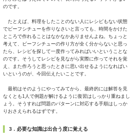
のです。
たとえば、料理をしたことのない人にレシピもない状態
でビーフシチューを作りなさいと言っても、時間をかけた
ところで作れることはなかなかありませんよね。ちょっと
考えて、ビーフシチューの作り方が全く分からないと思っ
たら、レシピを探して一度作ってみればいいということな
のです。そうしてレシピを見ながら実際に作ってそれを覚
え、また作ろうと思ったときに思い出せるようになればい
いというのが、今回伝えたいことです。
最初はそのようにやってみてから、最終的には解答を見
なくとも1人で例題が解けるように復習はしっかり重ねまし
ょう。そうすれば問題のパターンに対応する手順はしっか
りおさえられるはずです。
3．必要な知識は出合う度に覚える