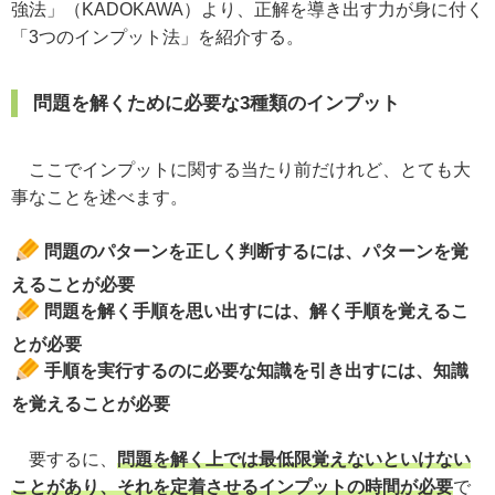
強法」（KADOKAWA）より、正解を導き出す力が身に付く
「3つのインプット法」を紹介する。
問題を解くために必要な3種類のインプット
ここでインプットに関する当たり前だけれど、とても大
事なことを述べます。
問題のパターンを正しく判断するには、パターンを覚
えることが必要
問題を解く手順を思い出すには、解く手順を覚えるこ
とが必要
手順を実行するのに必要な知識を引き出すには、知識
を覚えることが必要
要するに、
問題を解く上では最低限覚えないといけない
ことがあり、それを定着させるインプットの時間が必要
で