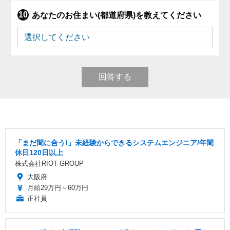
あなたのお住まい(都道府県)を教えてください
回答する
「まだ間に合う!」未経験からできるシステムエンジニア/年間
休日120日以上
株式会社RIOT GROUP
大阪府
月給29万円～60万円
正社員