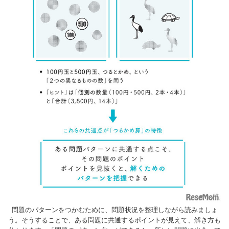
問題のパターンをつかむために、問題状況を整理しながら読みましょ
う。そうすることで、ある問題に共通するポイントが見えて、解き方も