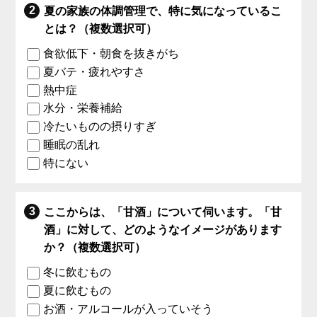
夏の家族の体調管理で、特に気になっているこ
とは？（複数選択可）
食欲低下・朝食を抜きがち
夏バテ・疲れやすさ
熱中症
水分・栄養補給
冷たいものの摂りすぎ
睡眠の乱れ
特にない
ここからは、「甘酒」について伺います。「甘
酒」に対して、どのようなイメージがあります
か？（複数選択可）
冬に飲むもの
夏に飲むもの
お酒・アルコールが入っていそう