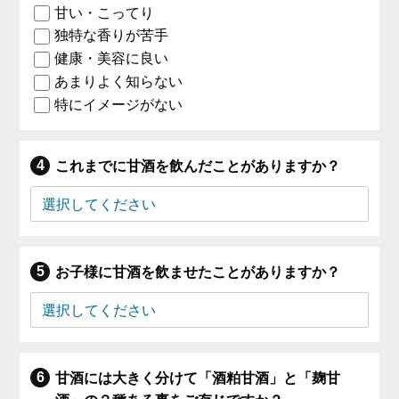
甘い・こってり
独特な香りが苦手
健康・美容に良い
あまりよく知らない
特にイメージがない
これまでに甘酒を飲んだことがありますか？
お子様に甘酒を飲ませたことがありますか？
甘酒には大きく分けて「酒粕甘酒」と「麹甘