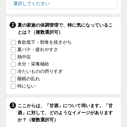
夏の家族の体調管理で、特に気になっているこ
とは？（複数選択可）
食欲低下・朝食を抜きがち
夏バテ・疲れやすさ
熱中症
水分・栄養補給
冷たいものの摂りすぎ
睡眠の乱れ
特にない
ここからは、「甘酒」について伺います。「甘
酒」に対して、どのようなイメージがあります
か？（複数選択可）