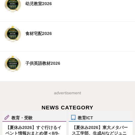
幼児教室2026
食材宅配2026
子供英語教材2026
advertisement
NEWS CATEGORY
教育・受験
教育ICT
【夏休み2026】すぐ行けるイ
【夏休み2026】東大メタバー
ベント情報おまとめ便＜8/9-
ス工学部、生成AIなどジュニ