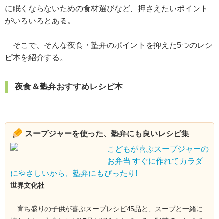
に眠くならないための食材選びなど、押さえたいポイント
がいろいろとある。
そこで、そんな夜食・塾弁のポイントを抑えた5つのレシ
ピ本を紹介する。
夜食＆塾弁おすすめレシピ本
スープジャーを使った、塾弁にも良いレシピ集
こどもが喜ぶスープジャーの
お弁当 すぐに作れてカラダ
にやさしいから、塾弁にもぴったり!
世界文化社
育ち盛りの子供が喜ぶスープレシピ45品と、スープと一緒に