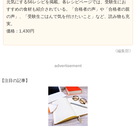
元気にする56レシピを掲載。各レシピページでは、受験生にお
すすめの食材も紹介されている。「合格者の声」や「合格者の親
の声」、「受験生ごはんで気を付けたいこと」など、読み物も充
実。
価格：1,430円
《編集部》
advertisement
【注目の記事】