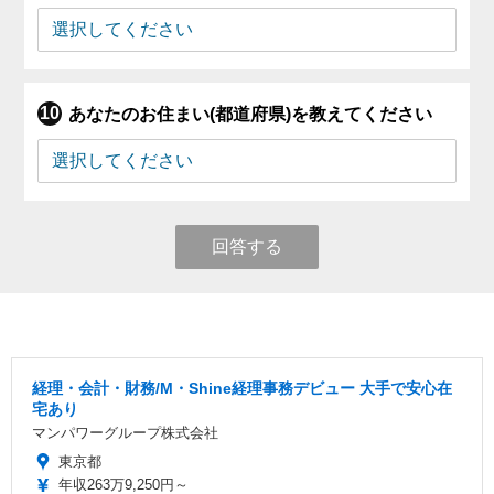
あなたのお住まい(都道府県)を教えてください
回答する
経理・会計・財務/M・Shine経理事務デビュー 大手で安心在
宅あり
マンパワーグループ株式会社
東京都
年収263万9,250円～