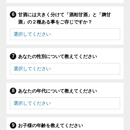
甘酒には大きく分けて「酒粕甘酒」と「麹甘
酒」の２種ある事をご存じですか？
あなたの性別について教えてください
あなたの年代について教えてください
お子様の年齢を教えてください