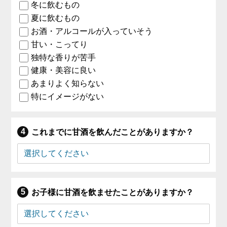
冬に飲むもの
夏に飲むもの
お酒・アルコールが入っていそう
甘い・こってり
独特な香りが苦手
健康・美容に良い
あまりよく知らない
特にイメージがない
これまでに甘酒を飲んだことがありますか？
お子様に甘酒を飲ませたことがありますか？