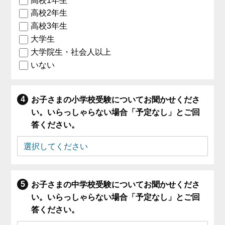
高校1年生
高校2年生
高校3年生
大学生
大学院生・社会人以上
いない
お子さまの小学校受験についてお聞かせくださ
い。いらっしゃらない場合「予定なし」とご回
答ください。
お子さまの中学校受験についてお聞かせくださ
い。いらっしゃらない場合「予定なし」とご回
答ください。