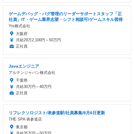
ゲームデバッグ・バグ管理のリーダーサポートスタッフ「正
社員」IT・ゲーム業界志望・シフト相談可/ゲームスキル習得
Yts株式会社
大阪府
月給29万2,100円～50万円
正社員
Javaエンジニア
アルテンジャパン株式会社
千葉県
月給30万円～40万円
正社員
リフレクソロジスト/表参道駅/社員募集/8月6日更新
THE SPA 表参道店
東京都
月給35万円～50万円