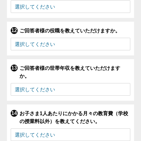
ご回答者様の役職を教えていただけますか。
ご回答者様の世帯年収を教えていただけます
か。
お子さま1人あたりにかかる月々の教育費（学校
の授業料以外）を教えてください。