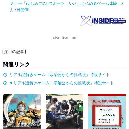
ミナー「はじめてのeスポーツ！やさしく始めるゲーム体験」2
月7日開催
advertisement
【注目の記事】
関連リンク
リアル謎解きゲーム「宗治公からの挑戦状」特設サイト
▼リアル謎解きゲーム「宗治公からの挑戦状」特設サイト