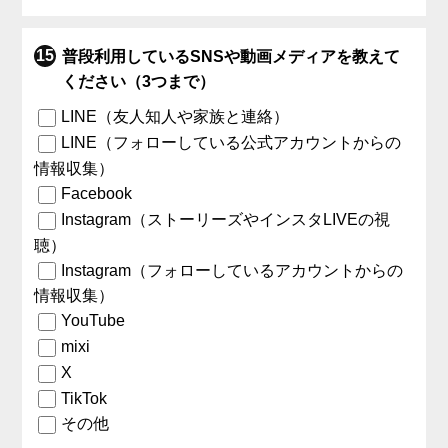
普段利用しているSNSや動画メディアを教えて
ください（3つまで）
LINE（友人知人や家族と連絡）
LINE（フォローしている公式アカウントからの
情報収集）
Facebook
Instagram（ストーリーズやインスタLIVEの視
聴）
Instagram（フォローしているアカウントからの
情報収集）
YouTube
mixi
X
TikTok
その他