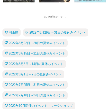
advertisement
岡山県
2022年8月29日～31日の夏休みイベント
2022年8月22日～28日の夏休みイベント
2022年8月15日～21日の夏休みイベント
2022年8月8日～14日の夏休みイベント
2022年8月1日～7日の夏休みイベント
2022年7月25日～31日の夏休みイベント
2022年7月18日～24日の夏休みイベント
2022年10月開催のイベント・ワークショップ