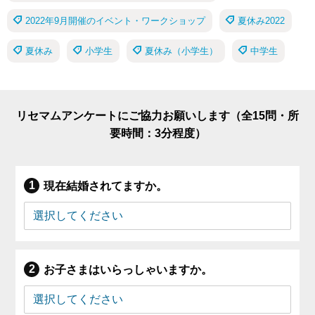
2022年9月開催のイベント・ワークショップ
夏休み2022
夏休み
小学生
夏休み（小学生）
中学生
リセマムアンケートにご協力お願いします（全15問・所
要時間：3分程度）
現在結婚されてますか。
お子さまはいらっしゃいますか。