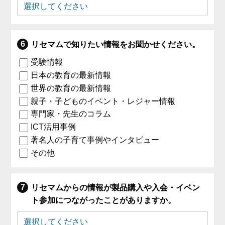
リセマムで知りたい情報をお聞かせください。
受験情報
日本の教育の最新情報
世界の教育の最新情報
親子・子どものイベント・レジャー情報
専門家・先生のコラム
ICT活用事例
著名人の子育て事例やインタビュー
その他
リセマムからの情報が製品購入や入会・イベン
ト参加につながったことがありますか。