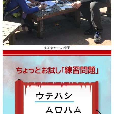
参加者たちの様子