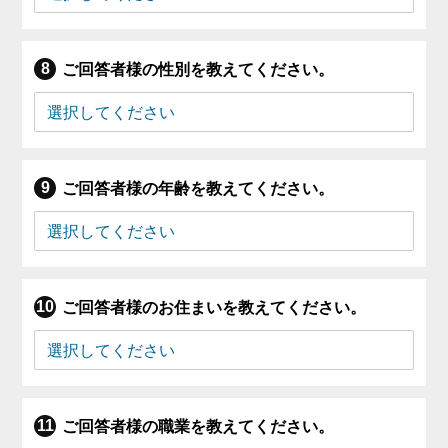
ご回答者様の性別を教えてください。
ご回答者様の年齢を教えてください。
ご回答者様のお住まいを教えてください。
ご回答者様の職業を教えてください。