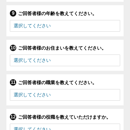
ご回答者様の年齢を教えてください。
ご回答者様のお住まいを教えてください。
ご回答者様の職業を教えてください。
ご回答者様の役職を教えていただけますか。