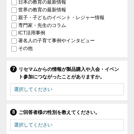
日本の教育の最新情報
世界の教育の最新情報
親子・子どものイベント・レジャー情報
専門家・先生のコラム
ICT活用事例
著名人の子育て事例やインタビュー
その他
リセマムからの情報が製品購入や入会・イベン
ト参加につながったことがありますか。
ご回答者様の性別を教えてください。