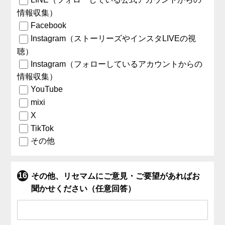
情報収集）
Facebook
Instagram（ストーリーズやインスタLIVEの視
聴）
Instagram（フォローしているアカウントからの
情報収集）
YouTube
mixi
X
TikTok
その他
その他、リセマムにご意見・ご要望があればお
聞かせください（任意回答）