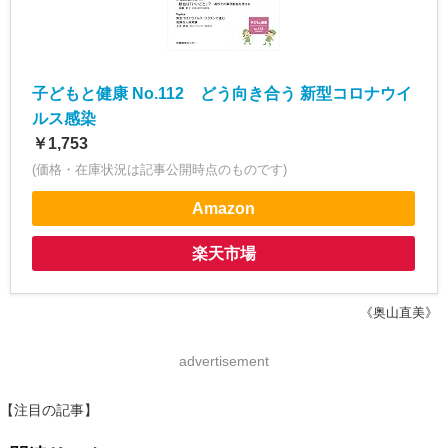
子どもと健康 No.112 どう向き合う 新型コロナウイ
ルス感染
￥1,753
(価格・在庫状況は記事公開時点のものです)
Amazon
楽天市場
《奥山直美》
advertisement
【注目の記事】