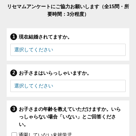
リセマムアンケートにご協力お願いします（全15問・所
要時間：3分程度）
現在結婚されてますか。
お子さまはいらっしゃいますか。
お子さまの年齢を教えていただけますか。いら
っしゃらない場合「いない」とご回答くださ
い。
通園していない未就学児