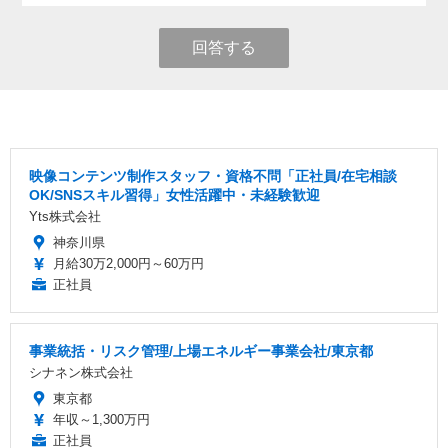
回答する
映像コンテンツ制作スタッフ・資格不問「正社員/在宅相談
OK/SNSスキル習得」女性活躍中・未経験歓迎
Yts株式会社
神奈川県
月給30万2,000円～60万円
正社員
事業統括・リスク管理/上場エネルギー事業会社/東京都
シナネン株式会社
東京都
年収～1,300万円
正社員