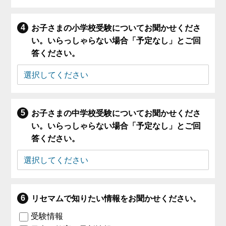
お子さまの小学校受験についてお聞かせくださ
い。いらっしゃらない場合「予定なし」とご回
答ください。
お子さまの中学校受験についてお聞かせくださ
い。いらっしゃらない場合「予定なし」とご回
答ください。
リセマムで知りたい情報をお聞かせください。
受験情報