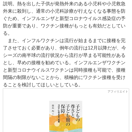
説明。熱を出した子供が発熱外来のある小児科や小児救急
外来に殺到し、通常の小児科診療が行えなくなる事態を防
ぐため、インフルエンザと新型コロナウイルス感染症の予
防が重要であり、ワクチン接種がもっとも有効だとしてい
る。
また、インフルワクチンは流行が始まるまでに接種を完
了させておく必要があり、例年の流行は12月以降だが、今
シーズの南半球の流行状況から流行が早まる可能性がある
とし、早めの接種を勧めている。インフルエンザワクチン
と新型コロナウイルスワクチンは同時接種も可能で、接種
間隔の制限がないことから、積極的にワクチン接種を受け
ることを検討してほしいとしている。