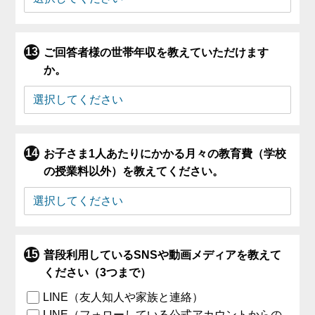
ご回答者様の世帯年収を教えていただけます
か。
お子さま1人あたりにかかる月々の教育費（学校
の授業料以外）を教えてください。
普段利用しているSNSや動画メディアを教えて
ください（3つまで）
LINE（友人知人や家族と連絡）
LINE（フォローしている公式アカウントからの