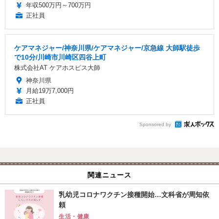
年収500万円～700万円
正社員
ケアマネジャー/神奈川県/ケアマネジャー/京急線 大師駅徒歩
で10分/川崎市川崎区四谷上町
株式会社AT ケアホスピス大師
神奈川県
月給19万7,000円
正社員
Sponsored by
関連ニュース
乳幼児コロナワクチン接種開始…文科省が周知依
頼
生活・健康