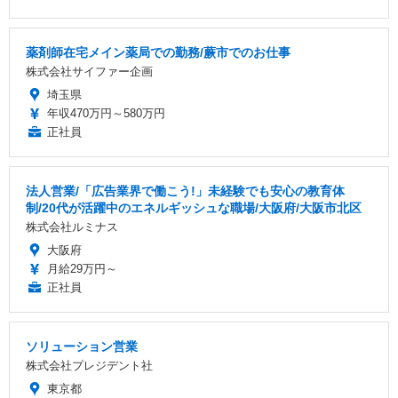
薬剤師在宅メイン薬局での勤務/蕨市でのお仕事
株式会社サイファー企画
埼玉県
年収470万円～580万円
正社員
法人営業/「広告業界で働こう!」未経験でも安心の教育体
制/20代が活躍中のエネルギッシュな職場/大阪府/大阪市北区
株式会社ルミナス
大阪府
月給29万円～
正社員
ソリューション営業
株式会社プレジデント社
東京都