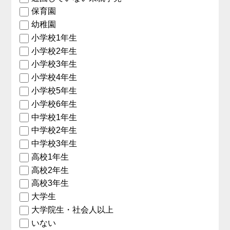
保育園
幼稚園
小学校1年生
小学校2年生
小学校3年生
小学校4年生
小学校5年生
小学校6年生
中学校1年生
中学校2年生
中学校3年生
高校1年生
高校2年生
高校3年生
大学生
大学院生・社会人以上
いない