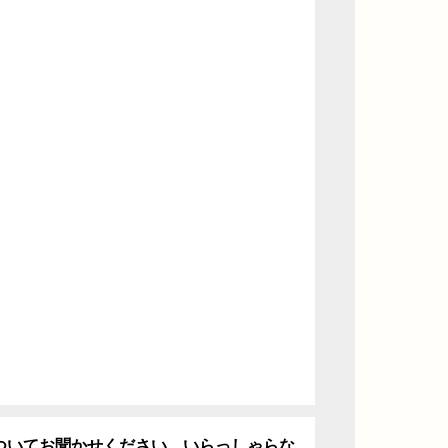
ついてお聞かせください。いらっしゃらな