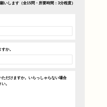
願いします（全15問・所要時間：3分程度）
ますか。
いただけますか。いらっしゃらない場合
さい。