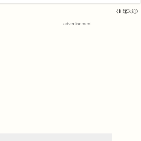
《川端珠紀》
advertisement