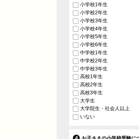
小学校1年生
小学校2年生
小学校3年生
小学校4年生
小学校5年生
小学校6年生
中学校1年生
中学校2年生
中学校3年生
高校1年生
高校2年生
高校3年生
大学生
大学院生・社会人以上
いない
お子さまの小学校受験に