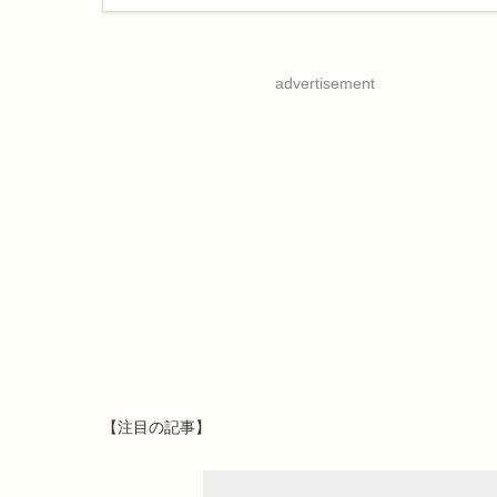
advertisement
【注目の記事】