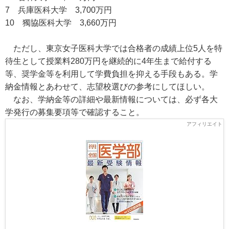
7 兵庫医科大学 3,700万円
10 獨協医科大学 3,660万円
ただし、東京女子医科大学では合格者の成績上位5人を特
待生として授業料280万円を継続的に4年生まで給付する
等、奨学金等を利用して学費負担を抑える手段もある。学
納金情報とあわせて、志望校選びの参考にしてほしい。
なお、学納金等の詳細や最新情報については、必ず各大
学発行の募集要項等で確認すること。