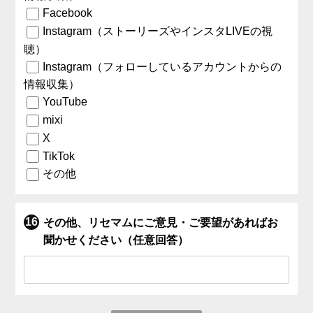
Facebook
Instagram（ストーリーズやインスタLIVEの視
聴）
Instagram（フォローしているアカウントからの
情報収集）
YouTube
mixi
X
TikTok
その他
その他、リセマムにご意見・ご要望があればお
聞かせください（任意回答）