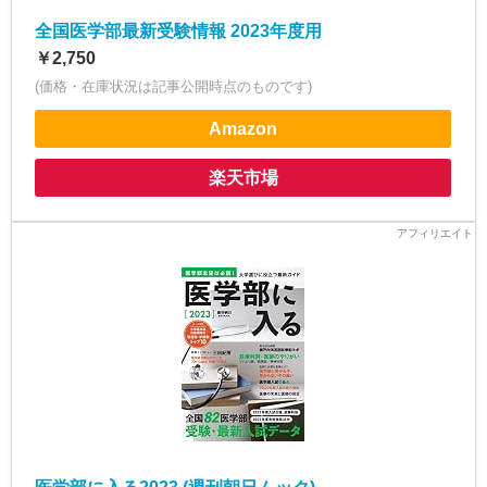
全国医学部最新受験情報 2023年度用
￥2,750
(価格・在庫状況は記事公開時点のものです)
Amazon
楽天市場