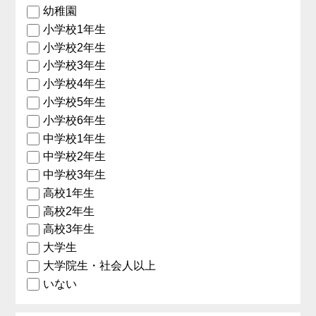
幼稚園
小学校1年生
小学校2年生
小学校3年生
小学校4年生
小学校5年生
小学校6年生
中学校1年生
中学校2年生
中学校3年生
高校1年生
高校2年生
高校3年生
大学生
大学院生・社会人以上
いない