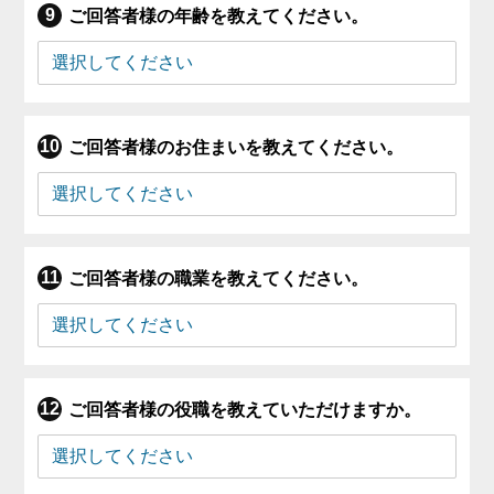
ご回答者様の年齢を教えてください。
ご回答者様のお住まいを教えてください。
ご回答者様の職業を教えてください。
ご回答者様の役職を教えていただけますか。