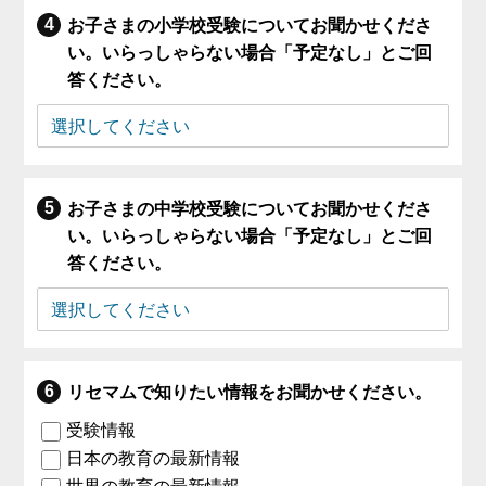
お子さまの小学校受験についてお聞かせくださ
い。いらっしゃらない場合「予定なし」とご回
答ください。
お子さまの中学校受験についてお聞かせくださ
い。いらっしゃらない場合「予定なし」とご回
答ください。
リセマムで知りたい情報をお聞かせください。
受験情報
日本の教育の最新情報