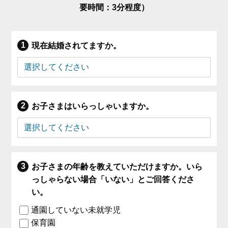
要時間：3分程度）
現在結婚されてますか。
お子さまはいらっしゃいますか。
お子さまの年齢を教えていただけますか。いら
っしゃらない場合「いない」とご回答くださ
い。
通園していない未就学児
保育園