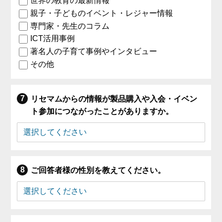
世界の教育の最新情報
親子・子どものイベント・レジャー情報
専門家・先生のコラム
ICT活用事例
著名人の子育て事例やインタビュー
その他
リセマムからの情報が製品購入や入会・イベン
ト参加につながったことがありますか。
ご回答者様の性別を教えてください。