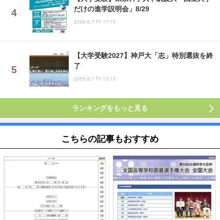
だけの進学説明会」8/29
2026.8.7 Fri 17:15
【大学受験2027】神戸大「志」特別選抜を終
了
2026.8.7 Fri 13:15
ランキングをもっと見る
こちらの記事もおすすめ