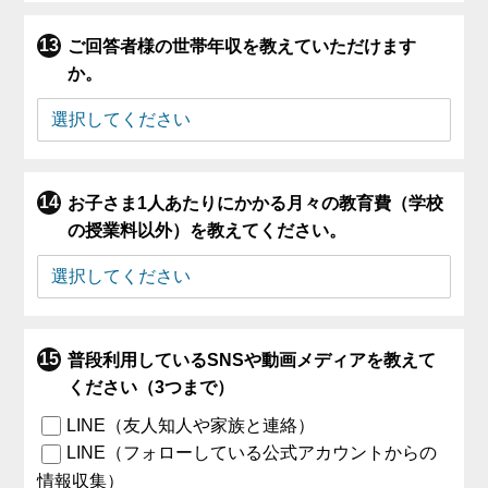
ご回答者様の世帯年収を教えていただけます
か。
お子さま1人あたりにかかる月々の教育費（学校
の授業料以外）を教えてください。
普段利用しているSNSや動画メディアを教えて
ください（3つまで）
LINE（友人知人や家族と連絡）
LINE（フォローしている公式アカウントからの
情報収集）