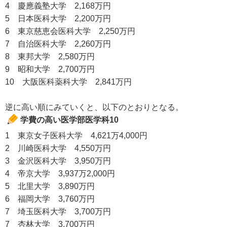
4 慶應義塾大学 2,168万円
5 日本医科大学 2,200万円
6 東京慈恵会医科大学 2,250万円
7 自治医科大学 2,260万円
8 東邦大学 2,580万円
9 昭和大学 2,700万円
10 大阪医科薬科大学 2,841万円
逆に高い順にみていくと、以下のとおりとなる。
学費の高い医学部医学科10
1 東京女子医科大学 4,621万4,000円
2 川崎医科大学 4,550万円
3 金沢医科大学 3,950万円
4 帝京大学 3,937万2,000円
5 北里大学 3,890万円
6 福岡大学 3,760万円
7 埼玉医科大学 3,700万円
7 杏林大学 3,700万円