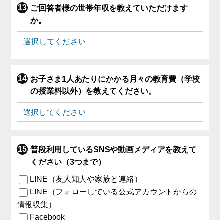
ご回答者様の世帯年収を教えていただけます
か。
お子さま1人あたりにかかる月々の教育費（学校
の授業料以外）を教えてください。
普段利用しているSNSや動画メディアを教えて
ください（3つまで）
LINE（友人知人や家族と連絡）
LINE（フォローしている公式アカウントからの
情報収集）
Facebook