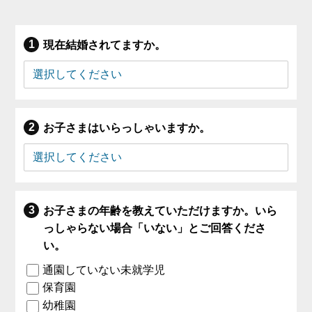
現在結婚されてますか。
お子さまはいらっしゃいますか。
お子さまの年齢を教えていただけますか。いら
っしゃらない場合「いない」とご回答くださ
い。
通園していない未就学児
保育園
幼稚園