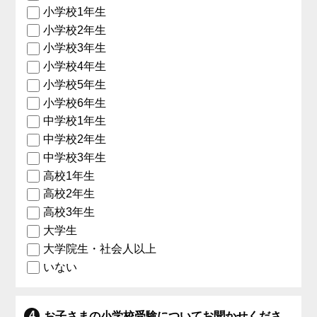
小学校1年生
小学校2年生
小学校3年生
小学校4年生
小学校5年生
小学校6年生
中学校1年生
中学校2年生
中学校3年生
高校1年生
高校2年生
高校3年生
大学生
大学院生・社会人以上
いない
お子さまの小学校受験についてお聞かせくださ