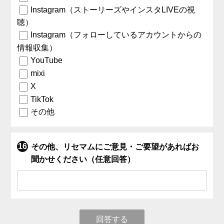
Instagram（ストーリーズやインスタLIVEの視
聴）
Instagram（フォローしているアカウントからの
情報収集）
YouTube
mixi
X
TikTok
その他
その他、リセマムにご意見・ご要望があればお
聞かせください（任意回答）
回答する