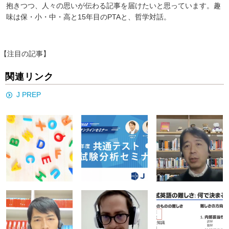
抱きつつ、人々の思いが伝わる記事を届けたいと思っています。趣
味は保・小・中・高と15年目のPTAと、哲学対話。
【注目の記事】
関連リンク
J PREP