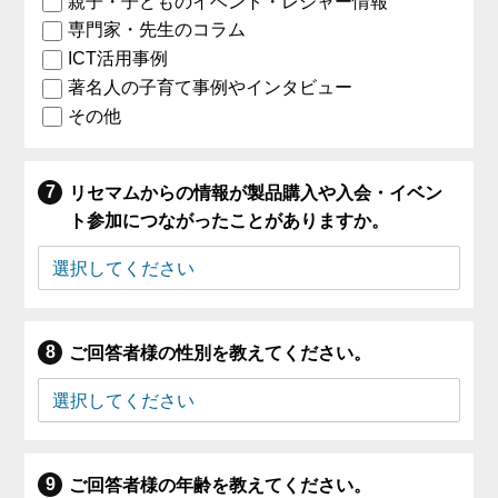
親子・子どものイベント・レジャー情報
専門家・先生のコラム
ICT活用事例
著名人の子育て事例やインタビュー
その他
リセマムからの情報が製品購入や入会・イベン
ト参加につながったことがありますか。
ご回答者様の性別を教えてください。
ご回答者様の年齢を教えてください。