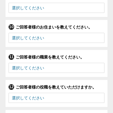
ご回答者様のお住まいを教えてください。
ご回答者様の職業を教えてください。
ご回答者様の役職を教えていただけますか。