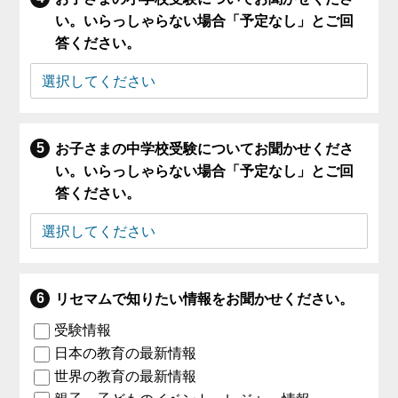
い。いらっしゃらない場合「予定なし」とご回
答ください。
お子さまの中学校受験についてお聞かせくださ
い。いらっしゃらない場合「予定なし」とご回
答ください。
リセマムで知りたい情報をお聞かせください。
受験情報
日本の教育の最新情報
世界の教育の最新情報