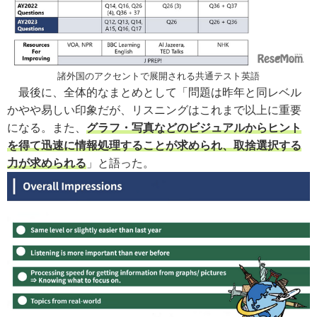
諸外国のアクセントで展開される共通テスト英語
最後に、全体的なまとめとして「問題は昨年と同レベル
かやや易しい印象だが、リスニングはこれまで以上に重要
になる。また、
グラフ・写真などのビジュアルからヒント
を得て迅速に情報処理することが求められ、取捨選択する
力が求められる
」と語った。