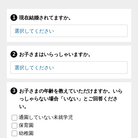
現在結婚されてますか。
お子さまはいらっしゃいますか。
お子さまの年齢を教えていただけますか。いら
っしゃらない場合「いない」とご回答くださ
い。
通園していない未就学児
保育園
幼稚園