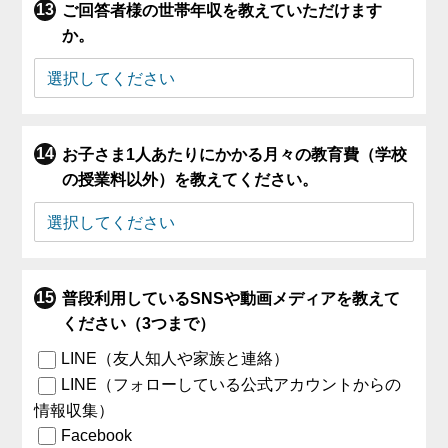
ご回答者様の世帯年収を教えていただけます
か。
お子さま1人あたりにかかる月々の教育費（学校
の授業料以外）を教えてください。
普段利用しているSNSや動画メディアを教えて
ください（3つまで）
LINE（友人知人や家族と連絡）
LINE（フォローしている公式アカウントからの
情報収集）
Facebook