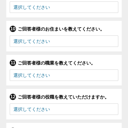
ご回答者様のお住まいを教えてください。
ご回答者様の職業を教えてください。
ご回答者様の役職を教えていただけますか。