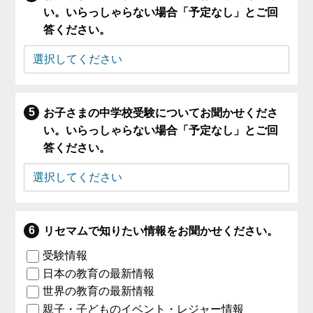
い。いらっしゃらない場合「予定なし」とご回
答ください。
お子さまの中学校受験についてお聞かせくださ
い。いらっしゃらない場合「予定なし」とご回
答ください。
リセマムで知りたい情報をお聞かせください。
受験情報
日本の教育の最新情報
世界の教育の最新情報
親子・子どものイベント・レジャー情報