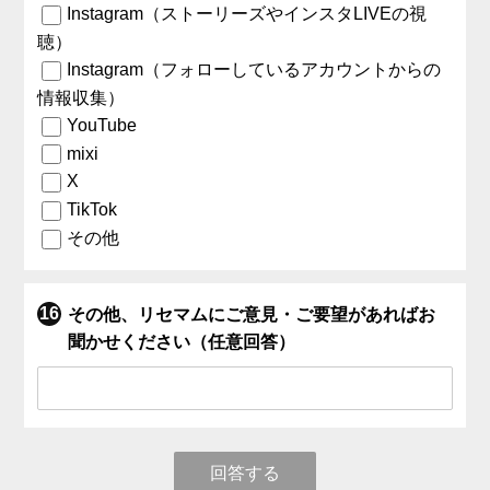
Instagram（ストーリーズやインスタLIVEの視
聴）
Instagram（フォローしているアカウントからの
情報収集）
YouTube
mixi
X
TikTok
その他
その他、リセマムにご意見・ご要望があればお
聞かせください（任意回答）
回答する