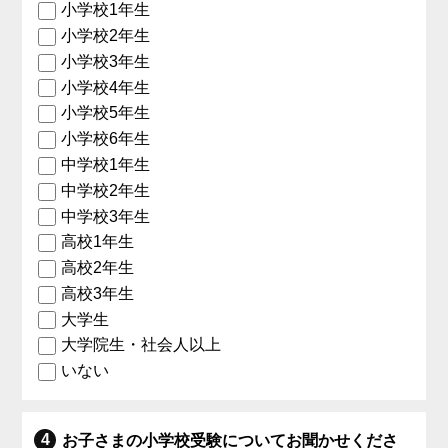
小学校1年生
小学校2年生
小学校3年生
小学校4年生
小学校5年生
小学校6年生
中学校1年生
中学校2年生
中学校3年生
高校1年生
高校2年生
高校3年生
大学生
大学院生・社会人以上
いない
お子さまの小学校受験についてお聞かせくださ