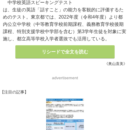
中学校英語スピーキングテスト
は、生徒の英語「話すこと」の能力を客観的に評価するた
めのテスト。東京都では、2022年度（令和4年度）より都
内公立中学校（中等教育学校前期課程、義務教育学校後期
課程、特別支援学校中学部を含む）第3学年生徒を対象に実
施し、都立高等学校入学者選抜でも活用している。
リシードで全文を読む
《奥山直美》
advertisement
【注目の記事】