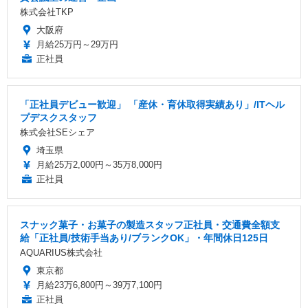
株式会社TKP
大阪府
月給25万円～29万円
正社員
「正社員デビュー歓迎」 「産休・育休取得実績あり」/ITヘル
プデスクスタッフ
株式会社SEシェア
埼玉県
月給25万2,000円～35万8,000円
正社員
スナック菓子・お菓子の製造スタッフ正社員・交通費全額支
給「正社員/技術手当あり/ブランクOK」・年間休日125日
AQUARIUS株式会社
東京都
月給23万6,800円～39万7,100円
正社員