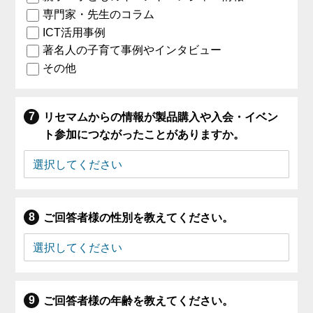
専門家・先生のコラム
ICT活用事例
著名人の子育て事例やインタビュー
その他
リセマムからの情報が製品購入や入会・イベン
ト参加につながったことがありますか。
ご回答者様の性別を教えてください。
ご回答者様の年齢を教えてください。