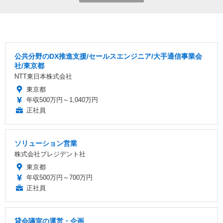
公共分野のDX推進支援/セールスエンジニア/大手通信事業会
社/東京都
NTT東日本株式会社
東京都
年収500万円～1,040万円
正社員
ソリューション営業
株式会社プレジデント社
東京都
年収500万円～700万円
正社員
貸会議室の運営・企画