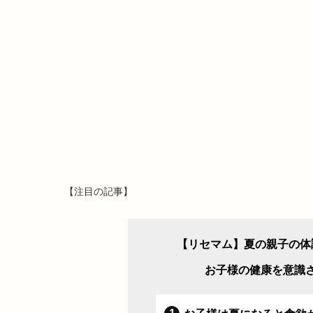
【注目の記事】
【リセマム】夏の親子の体
お子様の健康を意識