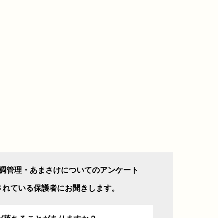
調管理・あまさけについてのアンケート
されている保護者にお聞きします。