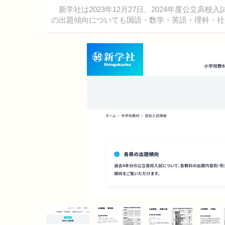
新学社は2023年12月27日、2024年度公立高
の出題傾向についても国語・数学・英語・理科・社