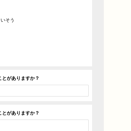
ていそう
ことがありますか？
ことがありますか？