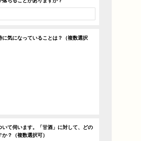
が落ちることがありますか？
特に気になっていることは？（複数選択
ち
ついて伺います。「甘酒」に対して、どの
すか？（複数選択可）