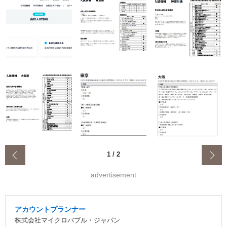
‹
1
/
2
advertisement
アカウントプランナー
株式会社マイクロバブル・ジャパン