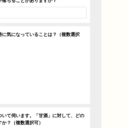
が落ちることがありますか？
特に気になっていることは？（複数選択
ち
ついて伺います。「甘酒」に対して、どの
すか？（複数選択可）