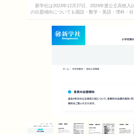
新学社は2023年12月27日、2024年度公立高
の出題傾向についても国語・数学・英語・理科・社