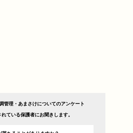
調管理・あまさけについてのアンケート
されている保護者にお聞きします。