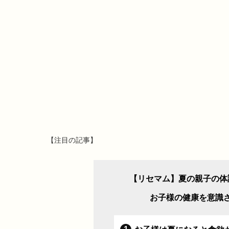
【注目の記事】
【リセマム】夏の親子の体
お子様の健康を意識