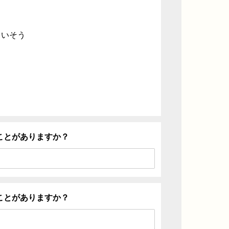
ていそう
ことがありますか？
ことがありますか？