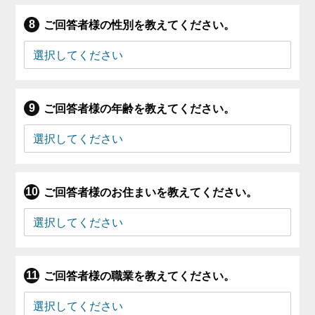
ご回答者様の性別を教えてください。
ご回答者様の年齢を教えてください。
ご回答者様のお住まいを教えてください。
ご回答者様の職業を教えてください。