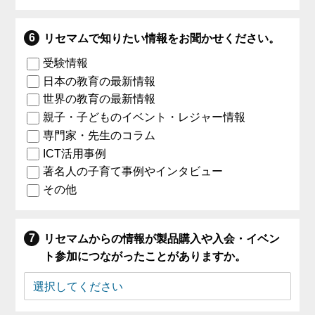
リセマムで知りたい情報をお聞かせください。
受験情報
日本の教育の最新情報
世界の教育の最新情報
親子・子どものイベント・レジャー情報
専門家・先生のコラム
ICT活用事例
著名人の子育て事例やインタビュー
その他
リセマムからの情報が製品購入や入会・イベン
ト参加につながったことがありますか。