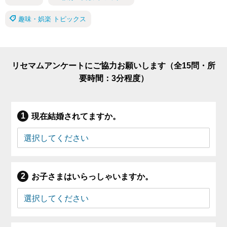
趣味・娯楽 トピックス
リセマムアンケートにご協力お願いします（全15問・所
要時間：3分程度）
現在結婚されてますか。
お子さまはいらっしゃいますか。