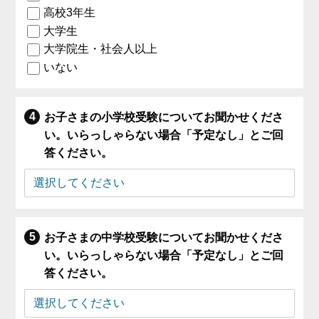
高校3年生
大学生
大学院生・社会人以上
いない
お子さまの小学校受験についてお聞かせくださ
い。いらっしゃらない場合「予定なし」とご回
答ください。
お子さまの中学校受験についてお聞かせくださ
い。いらっしゃらない場合「予定なし」とご回
答ください。