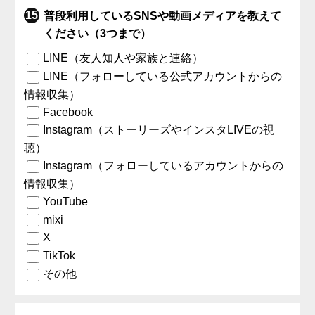
普段利用しているSNSや動画メディアを教えて
ください（3つまで）
LINE（友人知人や家族と連絡）
LINE（フォローしている公式アカウントからの
情報収集）
Facebook
Instagram（ストーリーズやインスタLIVEの視
聴）
Instagram（フォローしているアカウントからの
情報収集）
YouTube
mixi
X
TikTok
その他