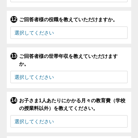
ご回答者様の役職を教えていただけますか。
ご回答者様の世帯年収を教えていただけます
か。
お子さま1人あたりにかかる月々の教育費（学校
の授業料以外）を教えてください。