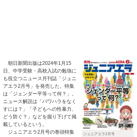
朝日新聞出版は2024年1月15
日、中学受験・高校入試の勉強に
も役立つニュース月刊誌「ジュニ
アエラ2月号」を発売した。特集
は「ジェンダー平等って何？」。
ニュース解説は「パワハラをなく
すには？」「子どもへの性暴力、
どう防ぐ？」などを掘り下げて掲
載しているという。
ジュニアエラ2月号の巻頭特集
ジュニアエラ2月号