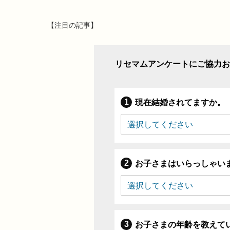
【注目の記事】
リセマムアンケートにご協力お
現在結婚されてますか。
お子さまはいらっしゃい
お子さまの年齢を教えて