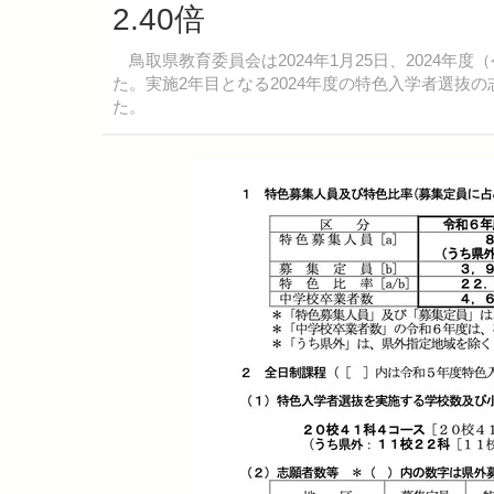
2.40倍
鳥取県教育委員会は2024年1月25日、2024年
た。実施2年目となる2024年度の特色入学者選抜の志
た。