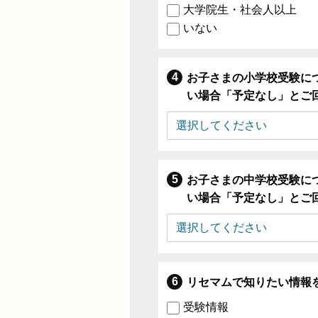
大学院生・社会人以上
いない
お子さまの小学校受験に
い場合「予定なし」とご
お子さまの中学校受験に
い場合「予定なし」とご
リセマムで知りたい情報
受験情報