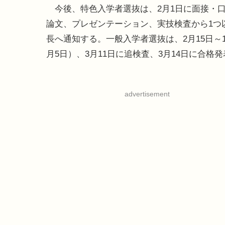
今後、特色入学者選抜は、2月1日に面接・
論文、プレゼンテーション、実技検査から1つ
長へ通知する。一般入学者選抜は、2月15日～
月5日）、3月11日に追検査、3月14日に合格
advertisement