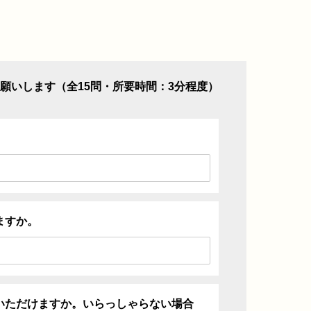
願いします（全15問・所要時間：3分程度）
ますか。
いただけますか。いらっしゃらない場合