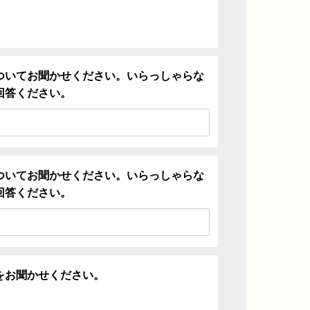
ついてお聞かせください。いらっしゃらな
回答ください。
ついてお聞かせください。いらっしゃらな
回答ください。
をお聞かせください。