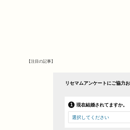
【注目の記事】
リセマムアンケートにご協力お
現在結婚されてますか。