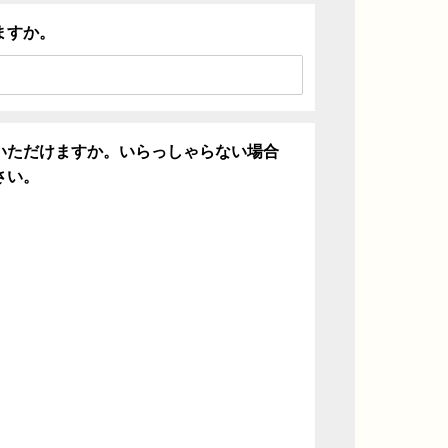
ますか。
いただけますか。いらっしゃらない場合
さい。