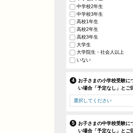
中学校2年生
中学校3年生
高校1年生
高校2年生
高校3年生
大学生
大学院生・社会人以上
いない
お子さまの小学校受験に
い場合「予定なし」とご
お子さまの中学校受験に
い場合「予定なし」とご