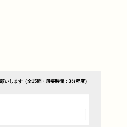
願いします（全15問・所要時間：3分程度）