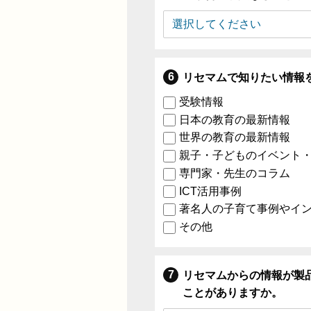
リセマムで知りたい情報
受験情報
日本の教育の最新情報
世界の教育の最新情報
親子・子どものイベント
専門家・先生のコラム
ICT活用事例
著名人の子育て事例やイ
その他
リセマムからの情報が製
ことがありますか。