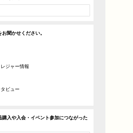
をお聞かせください。
・レジャー情報
ンタビュー
品購入や入会・イベント参加につながった