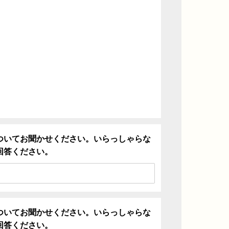
ついてお聞かせください。いらっしゃらな
回答ください。
ついてお聞かせください。いらっしゃらな
回答ください。