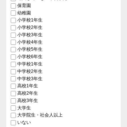
保育園
幼稚園
小学校1年生
小学校2年生
小学校3年生
小学校4年生
小学校5年生
小学校6年生
中学校1年生
中学校2年生
中学校3年生
高校1年生
高校2年生
高校3年生
大学生
大学院生・社会人以上
いない