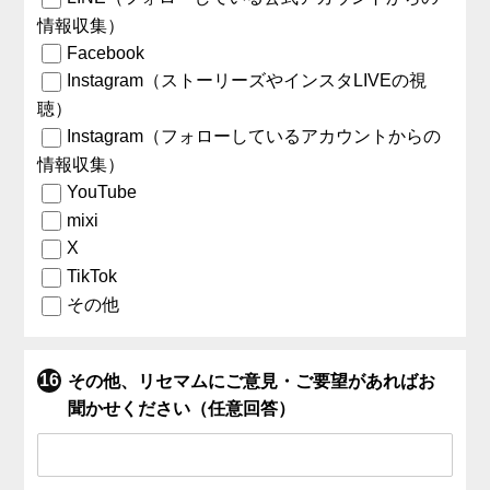
情報収集）
Facebook
Instagram（ストーリーズやインスタLIVEの視
聴）
Instagram（フォローしているアカウントからの
情報収集）
YouTube
mixi
X
TikTok
その他
その他、リセマムにご意見・ご要望があればお
聞かせください（任意回答）