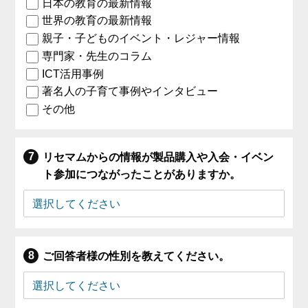
日本の教育の最新情報
世界の教育の最新情報
親子・子どものイベント・レジャー情報
専門家・先生のコラム
ICT活用事例
著名人の子育て事例やインタビュー
その他
リセマムからの情報が製品購入や入会・イベン
ト参加につながったことがありますか。
ご回答者様の性別を教えてください。