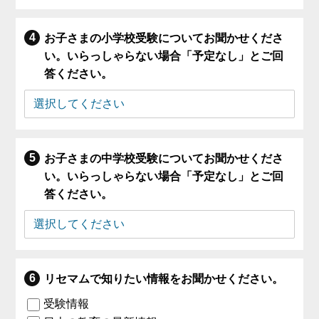
お子さまの小学校受験についてお聞かせくださ
い。いらっしゃらない場合「予定なし」とご回
答ください。
お子さまの中学校受験についてお聞かせくださ
い。いらっしゃらない場合「予定なし」とご回
答ください。
リセマムで知りたい情報をお聞かせください。
受験情報