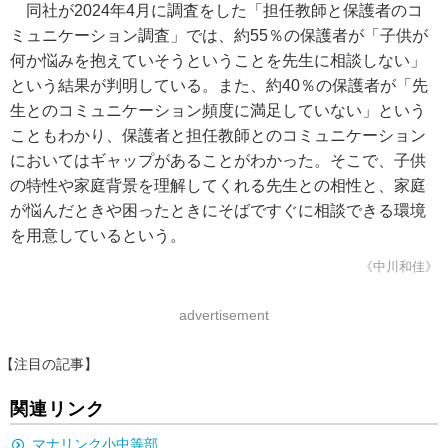
同社が2024年4月に調査をした「担任教師と保護者のコ
ミュニケーション調査」では、約55％の保護者が「子供が
何か悩みを抱えていそうということを先生に相談しない」
という結果が判明している。また、約40％の保護者が「先
生とのコミュニケーション頻度に満足していない」という
こともわかり、保護者と担任教師とのコミュニケーション
においてはギャップがあることがわかった。そこで、子供
の特性や家庭背景を理解してくれる先生との相性と、家庭
が悩んだときや困ったときにそばですぐに相談できる環境
を用意しているという。
《中川和佳》
advertisement
【注目の記事】
関連リンク
マナリンク小中等部