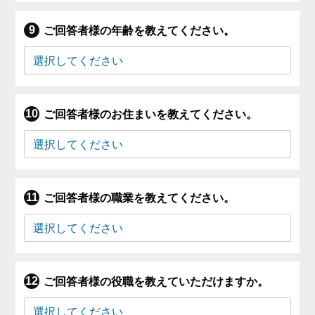
ご回答者様の年齢を教えてください。
ご回答者様のお住まいを教えてください。
ご回答者様の職業を教えてください。
ご回答者様の役職を教えていただけますか。