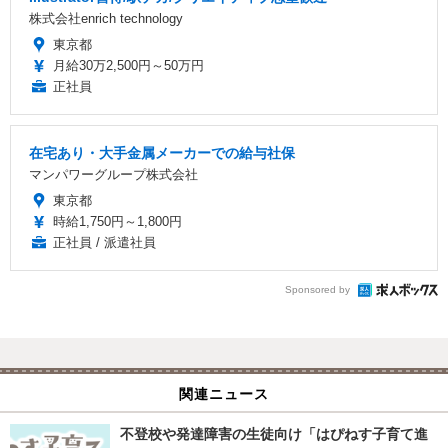
株式会社enrich technology
東京都
月給30万2,500円～50万円
正社員
在宅あり・大手金属メーカーでの給与社保
マンパワーグループ株式会社
東京都
時給1,750円～1,800円
正社員 / 派遣社員
Sponsored by
関連ニュース
不登校や発達障害の生徒向け「はぴねす子育て進