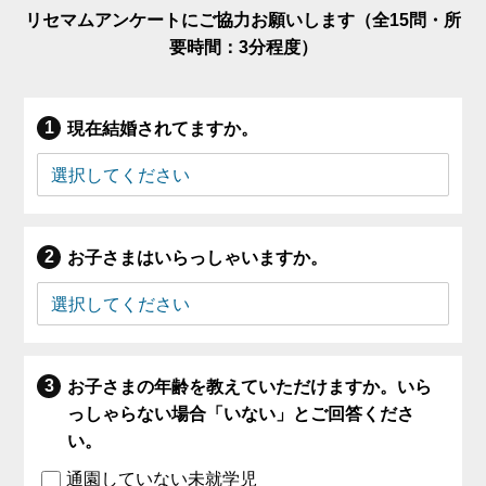
リセマムアンケートにご協力お願いします（全15問・所
要時間：3分程度）
現在結婚されてますか。
お子さまはいらっしゃいますか。
お子さまの年齢を教えていただけますか。いら
っしゃらない場合「いない」とご回答くださ
い。
通園していない未就学児