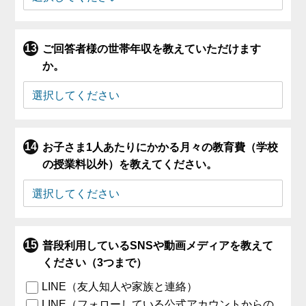
ご回答者様の世帯年収を教えていただけます
か。
お子さま1人あたりにかかる月々の教育費（学校
の授業料以外）を教えてください。
普段利用しているSNSや動画メディアを教えて
ください（3つまで）
LINE（友人知人や家族と連絡）
LINE（フォローしている公式アカウントからの