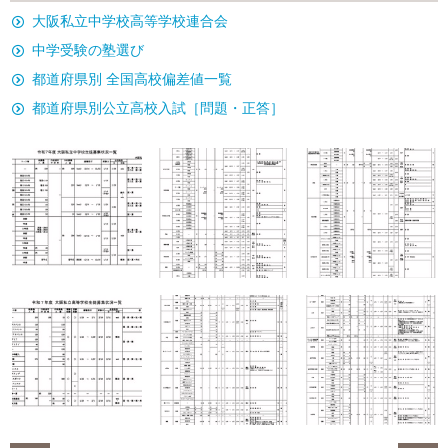
大阪私立中学校高等学校連合会
中学受験の塾選び
都道府県別 全国高校偏差値一覧
都道府県別公立高校入試［問題・正答］