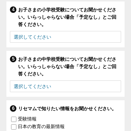
お子さまの小学校受験についてお聞かせくださ
い。いらっしゃらない場合「予定なし」とご回
答ください。
お子さまの中学校受験についてお聞かせくださ
い。いらっしゃらない場合「予定なし」とご回
答ください。
リセマムで知りたい情報をお聞かせください。
受験情報
日本の教育の最新情報