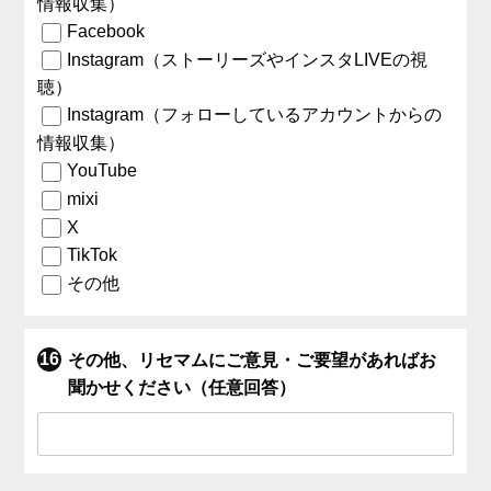
情報収集）
Facebook
Instagram（ストーリーズやインスタLIVEの視
聴）
Instagram（フォローしているアカウントからの
情報収集）
YouTube
mixi
X
TikTok
その他
その他、リセマムにご意見・ご要望があればお
聞かせください（任意回答）