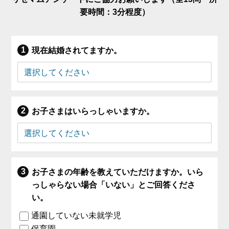
要時間：3分程度）
現在結婚されてますか。
お子さまはいらっしゃいますか。
お子さまの年齢を教えていただけますか。いら
っしゃらない場合「いない」とご回答くださ
い。
通園していない未就学児
保育園