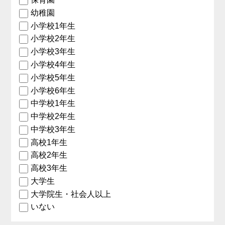
幼稚園
小学校1年生
小学校2年生
小学校3年生
小学校4年生
小学校5年生
小学校6年生
中学校1年生
中学校2年生
中学校3年生
高校1年生
高校2年生
高校3年生
大学生
大学院生・社会人以上
いない