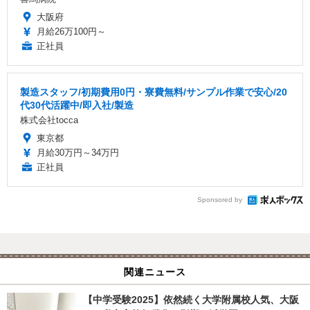
大阪府
月給26万100円～
正社員
製造スタッフ/初期費用0円・寮費無料/サンプル作業で安心/20
代30代活躍中/即入社/製造
株式会社tocca
東京都
月給30万円～34万円
正社員
Sponsored by
関連ニュース
【中学受験2025】依然続く大学附属校人気、大阪