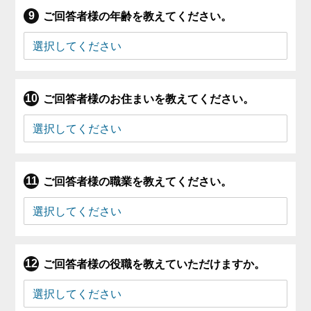
ご回答者様の年齢を教えてください。
ご回答者様のお住まいを教えてください。
ご回答者様の職業を教えてください。
ご回答者様の役職を教えていただけますか。