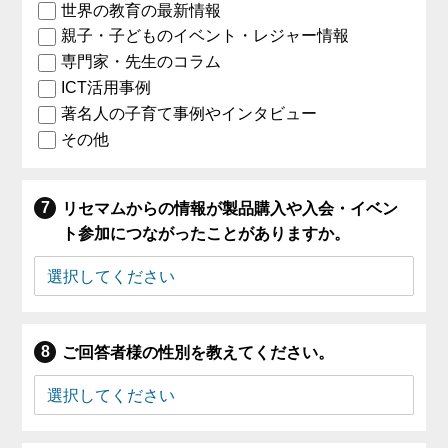
世界の教育の最新情報
親子・子どものイベント・レジャー情報
専門家・先生のコラム
ICT活用事例
著名人の子育て事例やインタビュー
その他
リセマムからの情報が製品購入や入会・イベン
ト参加につながったことがありますか。
ご回答者様の性別を教えてください。