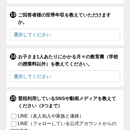
ご回答者様の世帯年収を教えていただけます
か。
お子さま1人あたりにかかる月々の教育費（学校
の授業料以外）を教えてください。
普段利用しているSNSや動画メディアを教えて
ください（3つまで）
LINE（友人知人や家族と連絡）
LINE（フォローしている公式アカウントからの