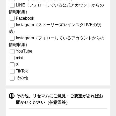
LINE（フォローしている公式アカウントからの
情報収集）
Facebook
Instagram（ストーリーズやインスタLIVEの視
聴）
Instagram（フォローしているアカウントからの
情報収集）
YouTube
mixi
X
TikTok
その他
その他、リセマムにご意見・ご要望があればお
聞かせください（任意回答）