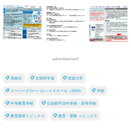
advertisement
高校生
文部科学省
筑波大学
スーパーグローバルハイスクール（SGH）
学校
中等教育学校
立命館宇治中学校・高等学校
教育業界トピックス
教育・受験 トピックス