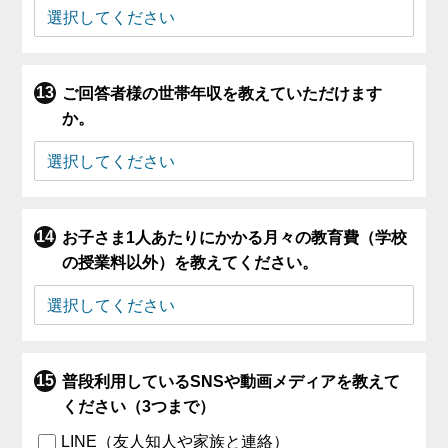
ご回答者様の世帯年収を教えていただけます
か。
お子さま1人あたりにかかる月々の教育費（学校
の授業料以外）を教えてください。
普段利用しているSNSや動画メディアを教えて
ください（3つまで）
LINE（友人知人や家族と連絡）