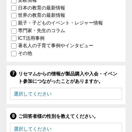
受験情報
日本の教育の最新情報
世界の教育の最新情報
親子・子どものイベント・レジャー情報
専門家・先生のコラム
ICT活用事例
著名人の子育て事例やインタビュー
その他
リセマムからの情報が製品購入や入会・イベン
ト参加につながったことがありますか。
ご回答者様の性別を教えてください。