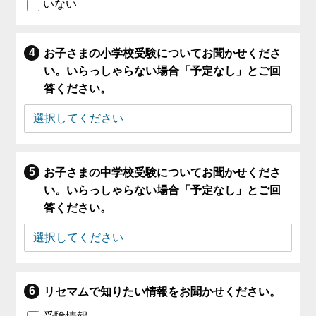
いない
お子さまの小学校受験についてお聞かせくださ
い。いらっしゃらない場合「予定なし」とご回
答ください。
お子さまの中学校受験についてお聞かせくださ
い。いらっしゃらない場合「予定なし」とご回
答ください。
リセマムで知りたい情報をお聞かせください。