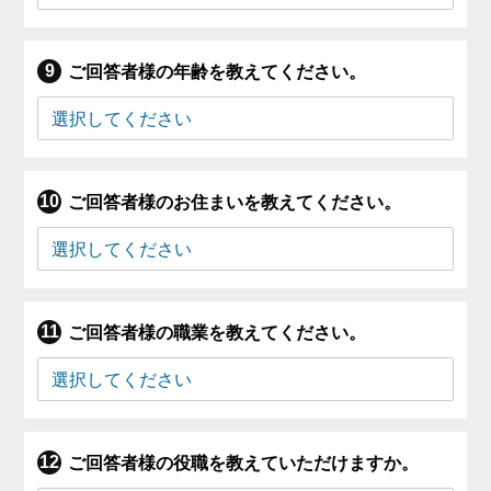
ご回答者様の年齢を教えてください。
ご回答者様のお住まいを教えてください。
ご回答者様の職業を教えてください。
ご回答者様の役職を教えていただけますか。