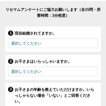
リセマムアンケートにご協力お願いします（全15問・所
要時間：3分程度）
現在結婚されてますか。
お子さまはいらっしゃいますか。
お子さまの年齢を教えていただけますか。いら
っしゃらない場合「いない」とご回答くださ
い。