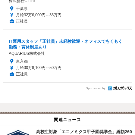
株式会社C-Link
千葉県
月給32万6,000円～33万円
正社員
IT運用スタッフ「正社員」未経験歓迎・オフィスでもくもく
勤務・育休制度あり
AQUARIUS株式会社
東京都
月給30万8,100円～50万円
正社員
Sponsored by
関連ニュース
高校生対象「エコノミクス甲子園奨学金」総額260