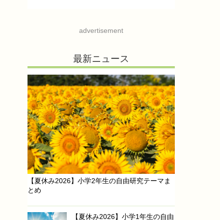
advertisement
最新ニュース
【夏休み2026】小学2年生の自由研究テーマま
とめ
【夏休み2026】小学1年生の自由