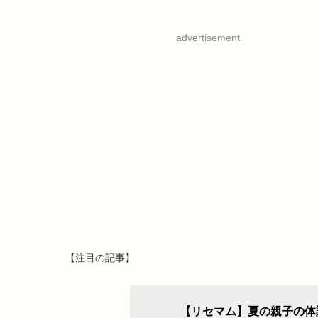
advertisement
【注目の記事】
【リセマム】夏の親子の体