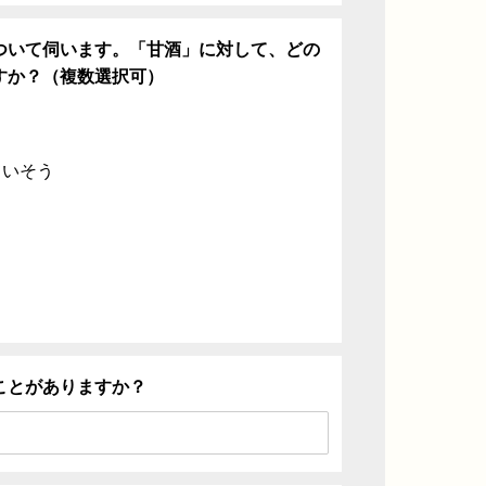
ついて伺います。「甘酒」に対して、どの
すか？（複数選択可）
ていそう
ことがありますか？