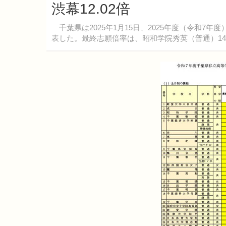
渋幕12.02倍
千葉県は2025年1月15日、2025年度（令和7
表した。最終志願倍率は、昭和学院秀英（普通）14.