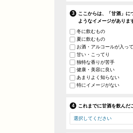
ここからは、「甘酒」に
ようなイメージがありま
冬に飲むもの
夏に飲むもの
お酒・アルコールが入っ
甘い・こってり
独特な香りが苦手
健康・美容に良い
あまりよく知らない
特にイメージがない
これまでに甘酒を飲んだ