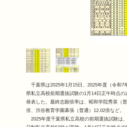
千葉県は2025年1月15日、2025年度（令和
県私立高校前期選抜試験の1月14日正午時点の
発表した。最終志願倍率は、昭和学院秀英（普通）
倍、渋谷教育学園幕張（普通）12.02倍など。
2025年度千葉県私立高校の前期選抜試験は