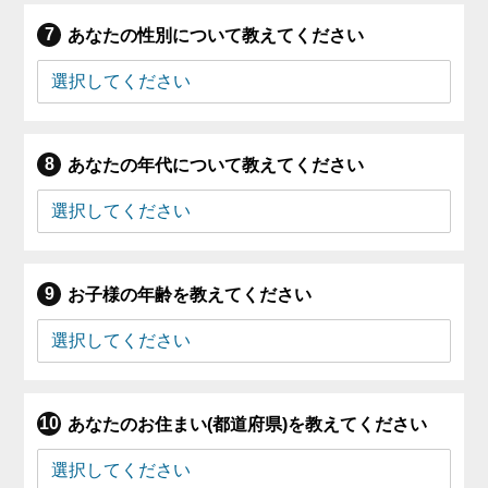
あなたの性別について教えてください
あなたの年代について教えてください
お子様の年齢を教えてください
あなたのお住まい(都道府県)を教えてください