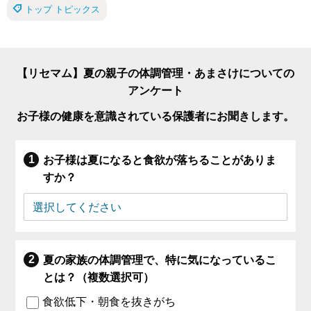
トップ トピックス
【リセマム】夏の親子の体調管理・あまさけについての
アンケート
お子様の健康を意識されている保護者にお聞きします。
お子様は夏になると食欲が落ちることがありま
すか？
夏の家族の体調管理で、特に気になっているこ
とは？（複数選択可）
食欲低下・朝食を抜きがち