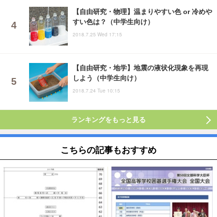
【自由研究・物理】温まりやすい色 or 冷めや
すい色は？（中学生向け）
2018.7.25 Wed 17:15
【自由研究・地学】地震の液状化現象を再現
しよう（中学生向け）
2018.7.24 Tue 10:15
ランキングをもっと見る
こちらの記事もおすすめ