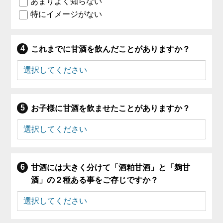
あまりよく知らない
特にイメージがない
これまでに甘酒を飲んだことがありますか？
お子様に甘酒を飲ませたことがありますか？
甘酒には大きく分けて「酒粕甘酒」と「麹甘
酒」の２種ある事をご存じですか？