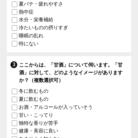
夏バテ・疲れやすさ
熱中症
水分・栄養補給
冷たいものの摂りすぎ
睡眠の乱れ
特にない
ここからは、「甘酒」について伺います。「甘
酒」に対して、どのようなイメージがあります
か？（複数選択可）
冬に飲むもの
夏に飲むもの
お酒・アルコールが入っていそう
甘い・こってり
独特な香りが苦手
健康・美容に良い