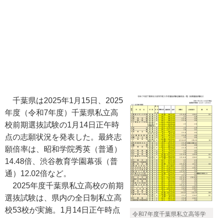
千葉県は2025年1月15日、2025
年度（令和7年度）千葉県私立高
校前期選抜試験の1月14日正午時
点の志願状況を発表した。最終志
願倍率は、昭和学院秀英（普通）
14.48倍、渋谷教育学園幕張（普
通）12.02倍など。
2025年度千葉県私立高校の前期
選抜試験は、県内の全日制私立高
校53校が実施。1月14日正午時点
令和7年度千葉県私立高等学