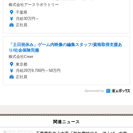
株式会社アースラボラトリー
千葉県
月給30万円～
正社員
「土日祝休み」ゲーム内映像の編集スタッフ/資格取得支援あ
り/社会保険完備
株式会社Creer
東京都
月給29万9,700円～58万円
正社員
Sponsored by
関連ニュース