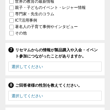
世界の教育の最新情報
親子・子どものイベント・レジャー情報
専門家・先生のコラム
ICT活用事例
著名人の子育て事例やインタビュー
その他
リセマムからの情報が製品購入や入会・イベン
ト参加につながったことがありますか。
ご回答者様の性別を教えてください。