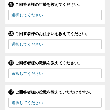
ご回答者様の年齢を教えてください。
ご回答者様のお住まいを教えてください。
ご回答者様の職業を教えてください。
ご回答者様の役職を教えていただけますか。