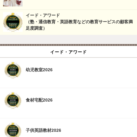
イード・アワード
（塾・通信教育・英語教育などの教育サービスの顧客満
足度調査）
イード・アワード
幼児教室2026
食材宅配2026
子供英語教材2026