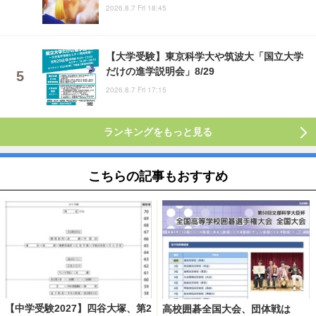
2026.8.7 Fri 18:45
【大学受験】東京科学大や筑波大「国立大学
だけの進学説明会」8/29
2026.8.7 Fri 17:15
ランキングをもっと見る
こちらの記事もおすすめ
【中学受験2027】四谷大塚、第2
高校囲碁全国大会、団体戦は