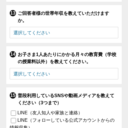
ご回答者様の世帯年収を教えていただけます
か。
お子さま1人あたりにかかる月々の教育費（学校
の授業料以外）を教えてください。
普段利用しているSNSや動画メディアを教えて
ください（3つまで）
LINE（友人知人や家族と連絡）
LINE（フォローしている公式アカウントからの
情報収集）