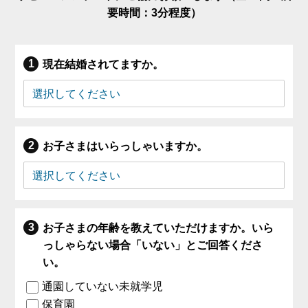
要時間：3分程度）
現在結婚されてますか。
お子さまはいらっしゃいますか。
お子さまの年齢を教えていただけますか。いら
っしゃらない場合「いない」とご回答くださ
い。
通園していない未就学児
保育園