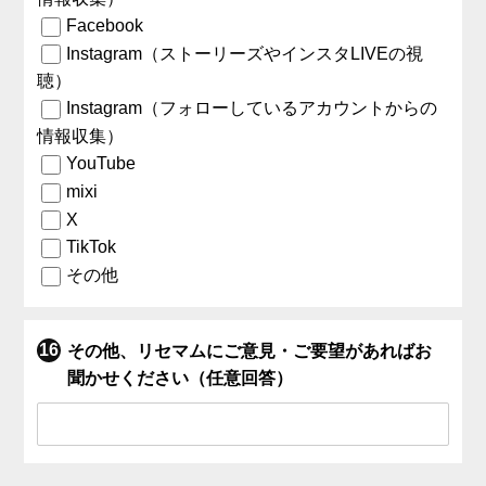
Facebook
Instagram（ストーリーズやインスタLIVEの視
聴）
Instagram（フォローしているアカウントからの
情報収集）
YouTube
mixi
X
TikTok
その他
その他、リセマムにご意見・ご要望があればお
聞かせください（任意回答）