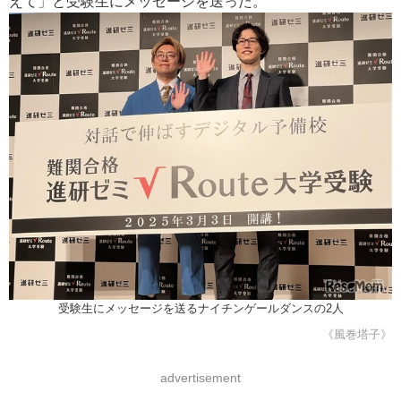
えて」と受験生にメッセージを送った。
受験生にメッセージを送るナイチンゲールダンスの2人
《風巻塔子》
advertisement