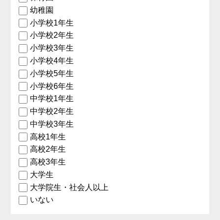
幼稚園
小学校1年生
小学校2年生
小学校3年生
小学校4年生
小学校5年生
小学校6年生
中学校1年生
中学校2年生
中学校3年生
高校1年生
高校2年生
高校3年生
大学生
大学院生・社会人以上
いない