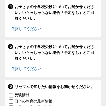
お子さまの小学校受験についてお聞かせくださ
い。いらっしゃらない場合「予定なし」とご回
答ください。
お子さまの中学校受験についてお聞かせくださ
い。いらっしゃらない場合「予定なし」とご回
答ください。
リセマムで知りたい情報をお聞かせください。
受験情報
日本の教育の最新情報