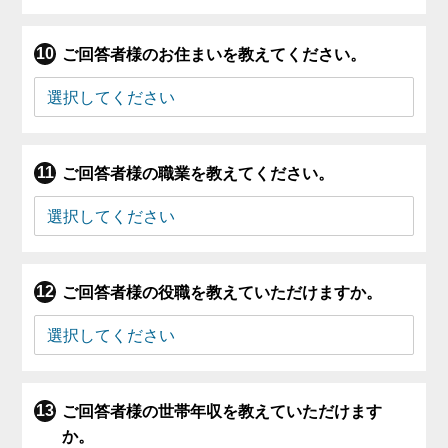
ご回答者様のお住まいを教えてください。
ご回答者様の職業を教えてください。
ご回答者様の役職を教えていただけますか。
ご回答者様の世帯年収を教えていただけます
か。