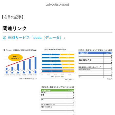
advertisement
【注目の記事】
関連リンク
転職サービス「doda（デューダ）」