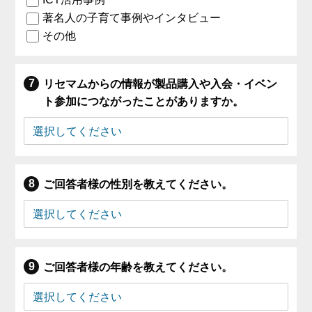
著名人の子育て事例やインタビュー
その他
リセマムからの情報が製品購入や入会・イベン
ト参加につながったことがありますか。
ご回答者様の性別を教えてください。
ご回答者様の年齢を教えてください。