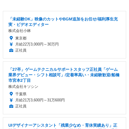
「未経験OK」映像のカットやBGM追加をお任せ/福利厚生充
実・ビデオエディター
株式会社小林
東京都
月給22万3,000円～30万円
正社員
「27卒」ゲームテクニカルサポートスタッフ正社員「ゲーム
業界デビュー・シフト相談可」/定着率高い・未経験歓迎/船橋
市宮本2丁目
株式会社キソシン
千葉県
月給21万3,600円～31万600円
正社員
UIデザイナーアシスタント「残業少なめ・育休実績あり」正