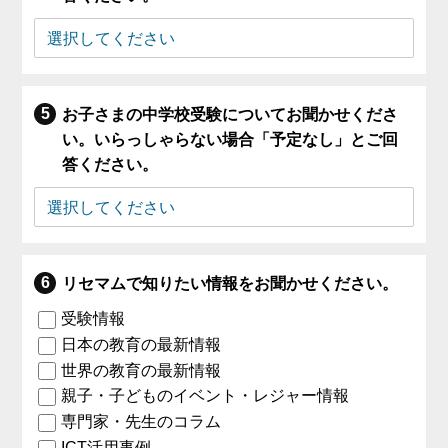
お子さまの中学校受験についてお聞かせくださ
い。いらっしゃらない場合「予定なし」とご回
答ください。
リセマムで知りたい情報をお聞かせください。
受験情報
日本の教育の最新情報
世界の教育の最新情報
親子・子どものイベント・レジャー情報
専門家・先生のコラム
ICT活用事例