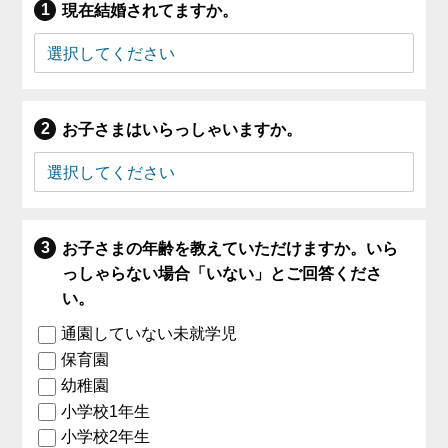
現在結婚されてますか。
お子さまはいらっしゃいますか。
お子さまの年齢を教えていただけますか。いら
っしゃらない場合「いない」とご回答くださ
い。
通園していない未就学児
保育園
幼稚園
小学校1年生
小学校2年生