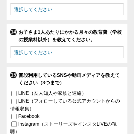
お子さま1人あたりにかかる月々の教育費（学校
の授業料以外）を教えてください。
普段利用しているSNSや動画メディアを教えて
ください（3つまで）
LINE（友人知人や家族と連絡）
LINE（フォローしている公式アカウントからの
情報収集）
Facebook
Instagram（ストーリーズやインスタLIVEの視
聴）