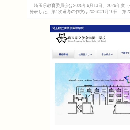
埼玉県教育委員会は2025年6月13日、2026年
発表した。第1次選考の作文は2026年1月10日、第