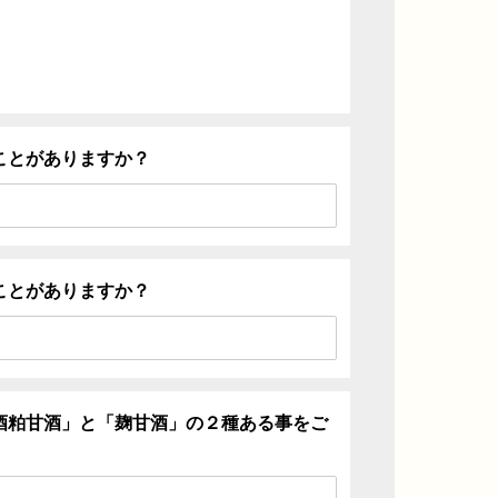
ことがありますか？
ことがありますか？
酒粕甘酒」と「麹甘酒」の２種ある事をご