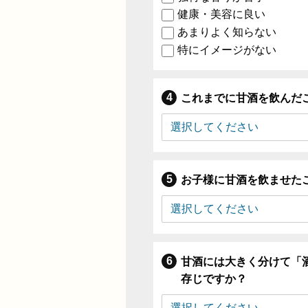
健康・美容に良い
あまりよく知らない
特にイメージがない
これまでに甘酒を飲んだ
お子様に甘酒を飲ませた
甘酒には大きく分けて「
存じですか？