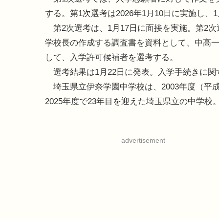
する。第1次選考は2026年1月10日に実施し、
第2次選考は、1月17日に面接を実施。第2
学校長の作成する調査書を資料として、中高
して、入学許可候補者を選考する。
選考結果は1月22日に発表。入学手続きに関
埼玉県立伊奈学園中学校は、2003年度（平
2025年度で23年目を迎えた埼玉県立の中学校
advertisement