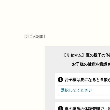
【注目の記事】
【リセマム】夏の親子の体
お子様の健康を意識
お子様は夏になると食欲
夏の家族の体調管理で、