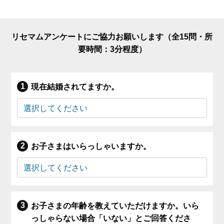
リセマムアンケートにご協力お願いします（全15問・所
要時間：3分程度）
現在結婚されてますか。
お子さまはいらっしゃいますか。
お子さまの年齢を教えていただけますか。いら
っしゃらない場合「いない」とご回答くださ