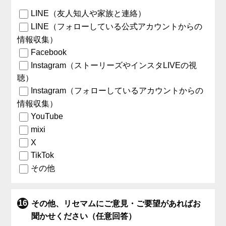
LINE（友人知人や家族と連絡）
LINE（フォローしている公式アカウントからの
情報収集）
Facebook
Instagram（ストーリーズやインスタLIVEの視
聴）
Instagram（フォローしているアカウントからの
情報収集）
YouTube
mixi
X
TikTok
その他
その他、リセマムにご意見・ご要望があればお
聞かせください（任意回答）