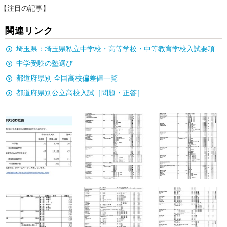
【注目の記事】
関連リンク
埼玉県：埼玉県私立中学校・高等学校・中等教育学校入試要項
中学受験の塾選び
都道府県別 全国高校偏差値一覧
都道府県別公立高校入試［問題・正答］