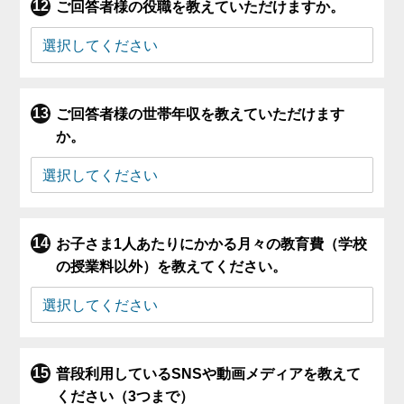
ご回答者様の役職を教えていただけますか。
ご回答者様の世帯年収を教えていただけます
か。
お子さま1人あたりにかかる月々の教育費（学校
の授業料以外）を教えてください。
普段利用しているSNSや動画メディアを教えて
ください（3つまで）