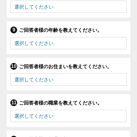
ご回答者様の年齢を教えてください。
ご回答者様のお住まいを教えてください。
ご回答者様の職業を教えてください。