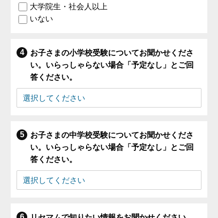
大学院生・社会人以上
いない
お子さまの小学校受験についてお聞かせくださ
い。いらっしゃらない場合「予定なし」とご回
答ください。
お子さまの中学校受験についてお聞かせくださ
い。いらっしゃらない場合「予定なし」とご回
答ください。
リセマムで知りたい情報をお聞かせください。