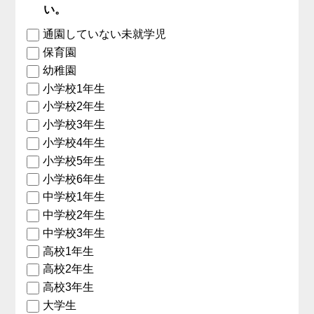
い。
通園していない未就学児
保育園
幼稚園
小学校1年生
小学校2年生
小学校3年生
小学校4年生
小学校5年生
小学校6年生
中学校1年生
中学校2年生
中学校3年生
高校1年生
高校2年生
高校3年生
大学生