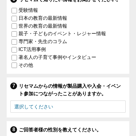
受験情報
日本の教育の最新情報
世界の教育の最新情報
親子・子どものイベント・レジャー情報
専門家・先生のコラム
ICT活用事例
著名人の子育て事例やインタビュー
その他
リセマムからの情報が製品購入や入会・イベン
ト参加につながったことがありますか。
ご回答者様の性別を教えてください。