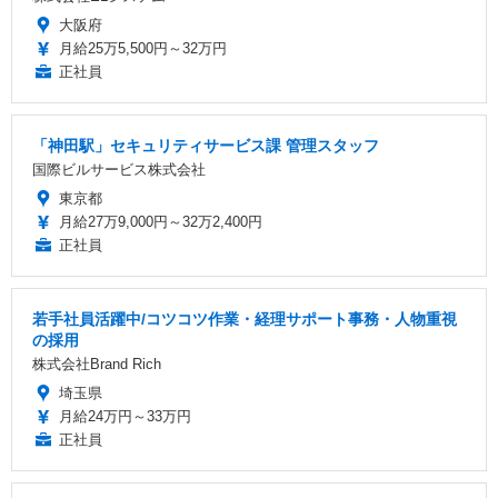
大阪府
月給25万5,500円～32万円
正社員
「神田駅」セキュリティサービス課 管理スタッフ
国際ビルサービス株式会社
東京都
月給27万9,000円～32万2,400円
正社員
若手社員活躍中/コツコツ作業・経理サポート事務・人物重視
の採用
株式会社Brand Rich
埼玉県
月給24万円～33万円
正社員