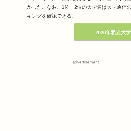
かった。なお、1位・2位の大学名は大学通信の
キングを確認できる。
2026年私立大
advertisement