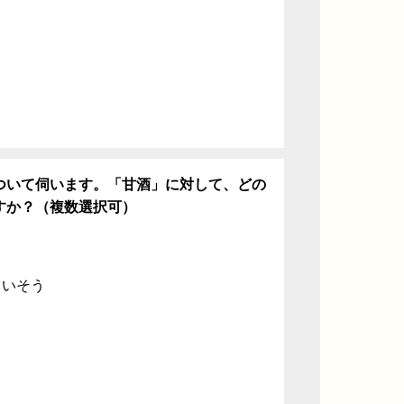
ついて伺います。「甘酒」に対して、どの
すか？（複数選択可）
ていそう