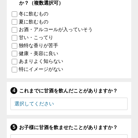
か？（複数選択可）
冬に飲むもの
夏に飲むもの
お酒・アルコールが入っていそう
甘い・こってり
独特な香りが苦手
健康・美容に良い
あまりよく知らない
特にイメージがない
これまでに甘酒を飲んだことがありますか？
お子様に甘酒を飲ませたことがありますか？