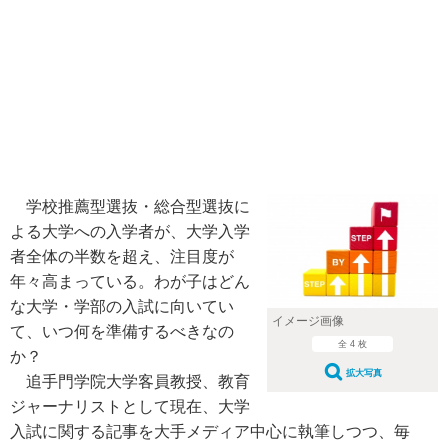
学校推薦型選抜・総合型選抜に
よる大学への入学者が、大学入学
者全体の半数を超え、注目度が
年々高まっている。わが子はどん
な大学・学部の入試に向いてい
イメージ画像
て、いつ何を準備するべきなの
全 4 枚
か？
拡大写真
追手門学院大学客員教授、教育
ジャーナリストとして現在、大学
入試に関する記事を大手メディア中心に執筆しつつ、毎