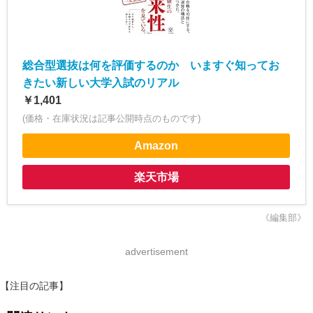
総合型選抜は何を評価するのか いますぐ知ってお
きたい新しい大学入試のリアル
￥1,401
(価格・在庫状況は記事公開時点のものです)
Amazon
楽天市場
《編集部》
advertisement
【注目の記事】