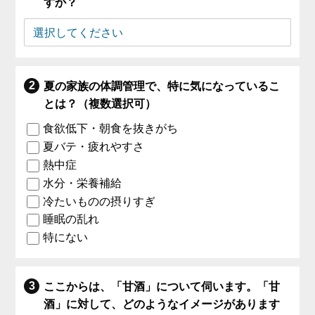
すか？
夏の家族の体調管理で、特に気になっているこ
とは？（複数選択可）
食欲低下・朝食を抜きがち
夏バテ・疲れやすさ
熱中症
水分・栄養補給
冷たいものの摂りすぎ
睡眠の乱れ
特にない
ここからは、「甘酒」について伺います。「甘
酒」に対して、どのようなイメージがあります