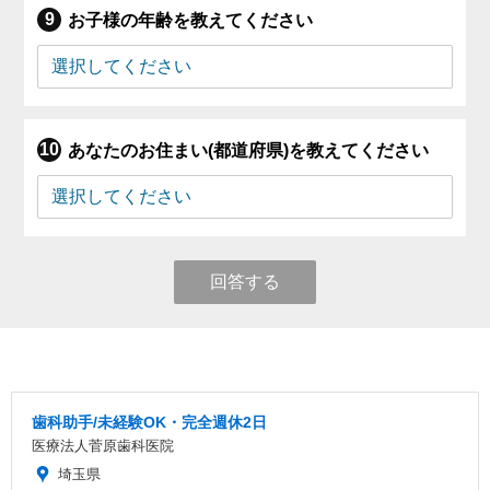
お子様の年齢を教えてください
あなたのお住まい(都道府県)を教えてください
回答する
歯科助手/未経験OK・完全週休2日
医療法人菅原歯科医院
埼玉県