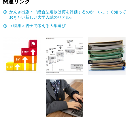
関連リンク
かんき出版：『総合型選抜は何を評価するのか いますぐ知って
おきたい新しい大学入試のリアル』
＜特集＞親子で考える大学選び