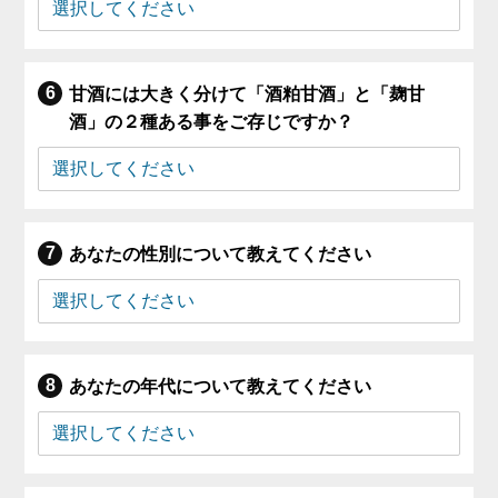
甘酒には大きく分けて「酒粕甘酒」と「麹甘
酒」の２種ある事をご存じですか？
あなたの性別について教えてください
あなたの年代について教えてください