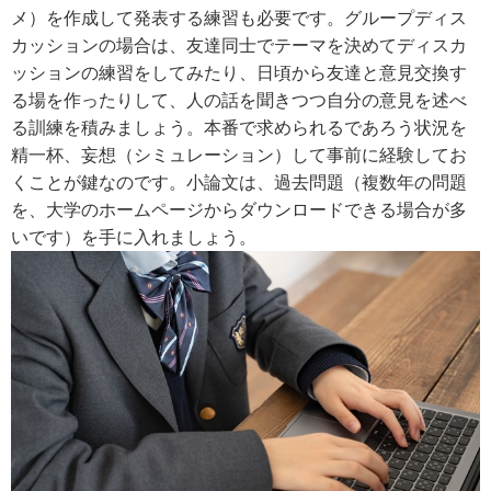
メ）を作成して発表する練習も必要です。グループディス
カッションの場合は、友達同士でテーマを決めてディスカ
ッションの練習をしてみたり、日頃から友達と意見交換す
る場を作ったりして、人の話を聞きつつ自分の意見を述べ
る訓練を積みましょう。本番で求められるであろう状況を
精一杯、妄想（シミュレーション）して事前に経験してお
くことが鍵なのです。小論文は、過去問題（複数年の問題
を、大学のホームページからダウンロードできる場合が多
いです）を手に入れましょう。