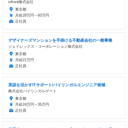
infront株式会社
東京都
月給28万円～60万円
正社員
デザイナーズマンションを手掛ける不動産会社の一般事務
ジェイレックス・コーポレーション株式会社
東京都
月給21万円
正社員
英語を活かすITサポート/バイリンガルエンジニア候補
株式会社バイリンガルゲート
東京都
月給24万円～35万円
正社員