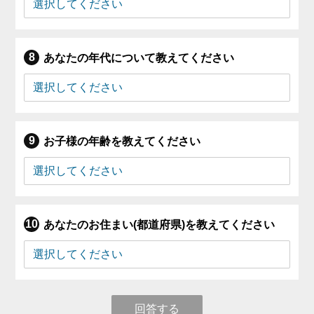
あなたの年代について教えてください
お子様の年齢を教えてください
あなたのお住まい(都道府県)を教えてください
回答する