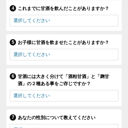
これまでに甘酒を飲んだことがありますか？
お子様に甘酒を飲ませたことがありますか？
甘酒には大きく分けて「酒粕甘酒」と「麹甘
酒」の２種ある事をご存じですか？
あなたの性別について教えてください