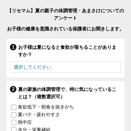
【リセマム】夏の親子の体調管理・あまさけについての
アンケート
お子様の健康を意識されている保護者にお聞きします。
お子様は夏になると食欲が落ちることがありま
すか？
夏の家族の体調管理で、特に気になっているこ
とは？（複数選択可）
食欲低下・朝食を抜きがち
夏バテ・疲れやすさ
熱中症
水分・栄養補給