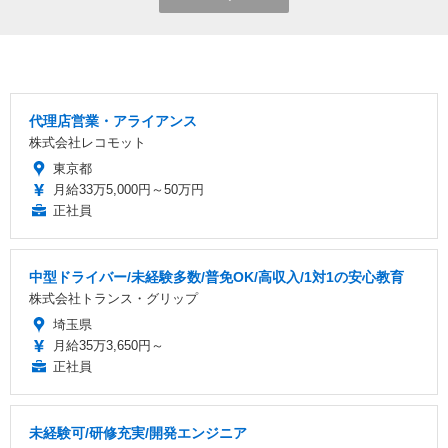
代理店営業・アライアンス
株式会社レコモット
東京都
月給33万5,000円～50万円
正社員
中型ドライバー/未経験多数/普免OK/高収入/1対1の安心教育
株式会社トランス・グリップ
埼玉県
月給35万3,650円～
正社員
未経験可/研修充実/開発エンジニア