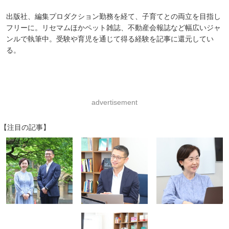
出版社、編集プロダクション勤務を経て、子育てとの両立を目指し
フリーに。リセマムほかペット雑誌、不動産会報誌など幅広いジャ
ンルで執筆中。受験や育児を通じて得る経験を記事に還元してい
る。
advertisement
【注目の記事】