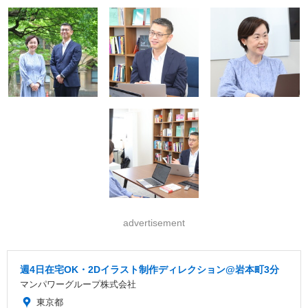
advertisement
週4日在宅OK・2Dイラスト制作ディレクション@岩本町3分
マンパワーグループ株式会社
東京都