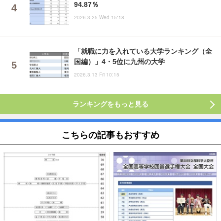
94.87％
2026.3.25 Wed 15:18
「就職に力を入れている大学ランキング（全
国編）」4・5位に九州の大学
2026.3.13 Fri 10:15
ランキングをもっと見る
こちらの記事もおすすめ