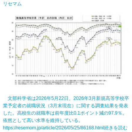
リセマム
文部科学省は2026年5月22日、2026年3月新規高等学校卒
業予定者の就職状況（3月末現在）に関する調査結果を発表
した。高校生の就職率は前年度比0.1ポイント減の97.9％。
依然として高い水準を維持している。
https://resemom.jp/article/2026/05/25/86168.html
続きを読む