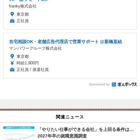
franky株式会社
東京都
正社員
在宅相談OK・老舗広告代理店で営業サポート @新橋直結
マンパワーグループ株式会社
東京都
時給1,900円
正社員 / 派遣社員
Sponsored by
関連ニュース
「やりたい仕事ができる会社」を上回る条件は…
2027年卒の就職意識調査