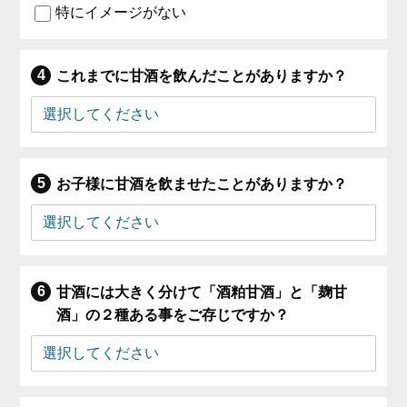
特にイメージがない
これまでに甘酒を飲んだことがありますか？
お子様に甘酒を飲ませたことがありますか？
甘酒には大きく分けて「酒粕甘酒」と「麹甘
酒」の２種ある事をご存じですか？