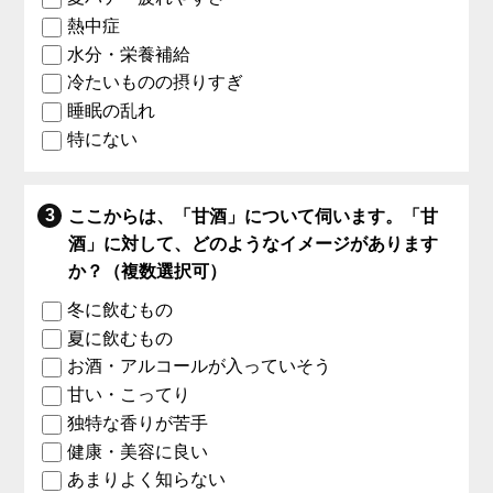
熱中症
水分・栄養補給
冷たいものの摂りすぎ
睡眠の乱れ
特にない
ここからは、「甘酒」について伺います。「甘
酒」に対して、どのようなイメージがあります
か？（複数選択可）
冬に飲むもの
夏に飲むもの
お酒・アルコールが入っていそう
甘い・こってり
独特な香りが苦手
健康・美容に良い
あまりよく知らない