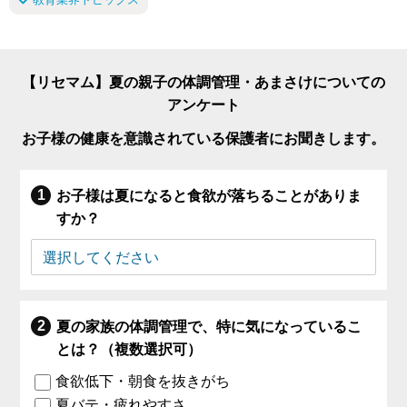
【リセマム】夏の親子の体調管理・あまさけについての
アンケート
お子様の健康を意識されている保護者にお聞きします。
お子様は夏になると食欲が落ちることがありま
すか？
夏の家族の体調管理で、特に気になっているこ
とは？（複数選択可）
食欲低下・朝食を抜きがち
夏バテ・疲れやすさ