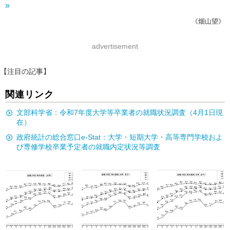
»
《畑山望》
advertisement
【注目の記事】
関連リンク
文部科学省：令和7年度大学等卒業者の就職状況調査（4月1日現
在）
政府統計の総合窓口e-Stat：大学・短期大学・高等専門学校およ
び専修学校卒業予定者の就職内定状況等調査