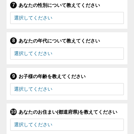
あなたの性別について教えてください
あなたの年代について教えてください
お子様の年齢を教えてください
あなたのお住まい(都道府県)を教えてください