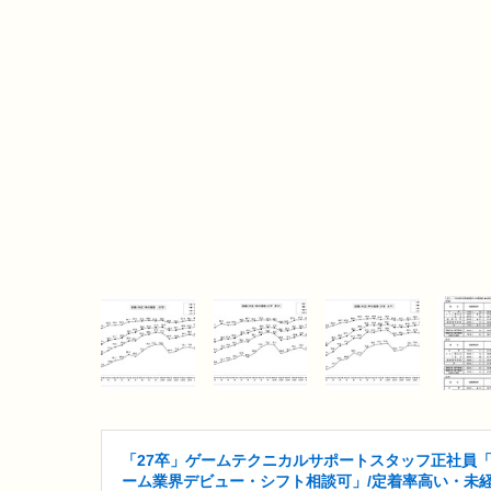
「27卒」ゲームテクニカルサポートスタッフ正社員
ーム業界デビュー・シフト相談可」/定着率高い・未