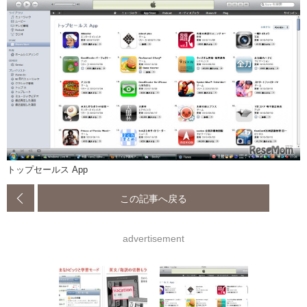
トップセールス App
この記事へ戻る
advertisement