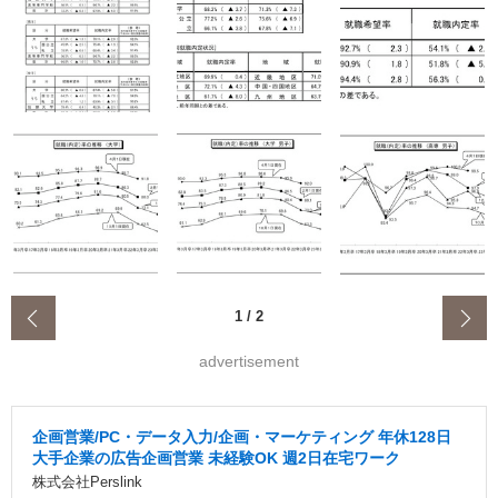
‹
1
/
2
advertisement
企画営業/PC・データ入力/企画・マーケティング 年休128日
大手企業の広告企画営業 未経験OK 週2日在宅ワーク
株式会社Perslink