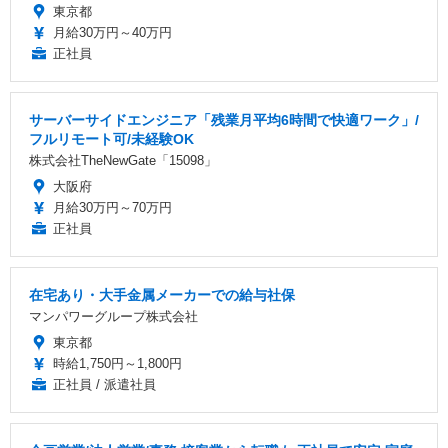
東京都
月給30万円～40万円
正社員
サーバーサイドエンジニア「残業月平均6時間で快適ワーク」/
フルリモート可/未経験OK
株式会社TheNewGate「15098」
大阪府
月給30万円～70万円
正社員
在宅あり・大手金属メーカーでの給与社保
マンパワーグループ株式会社
東京都
時給1,750円～1,800円
正社員 / 派遣社員