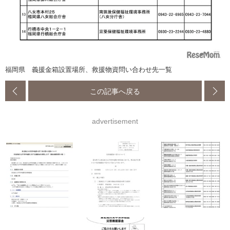
福岡県 義援金箱設置場所、救援物資問い合わせ先一覧
この記事へ戻る
advertisement