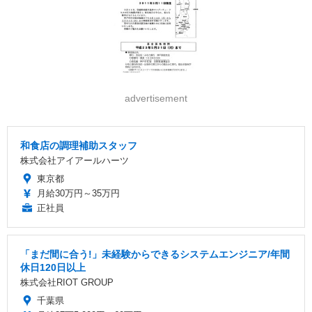
advertisement
和食店の調理補助スタッフ
株式会社アイアールハーツ
東京都
月給30万円～35万円
正社員
「まだ間に合う!」未経験からできるシステムエンジニア/年間
休日120日以上
株式会社RIOT GROUP
千葉県