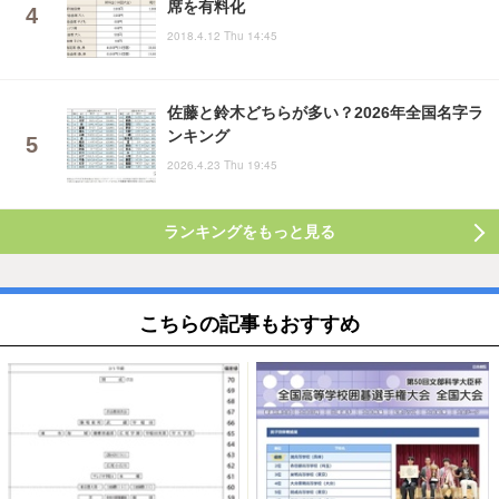
席を有料化
2018.4.12 Thu 14:45
佐藤と鈴木どちらが多い？2026年全国名字ラ
ンキング
2026.4.23 Thu 19:45
ランキングをもっと見る
こちらの記事もおすすめ