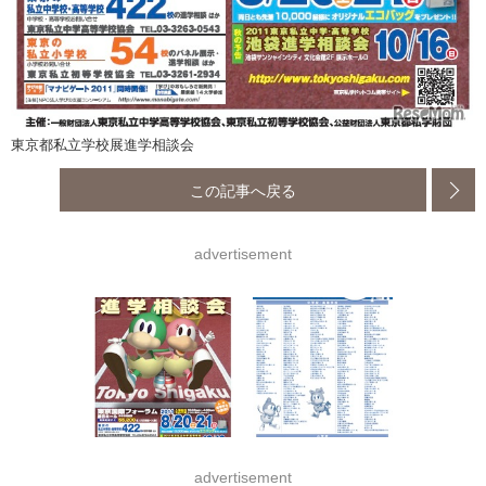
東京都私立学校展進学相談会
この記事へ戻る
advertisement
advertisement