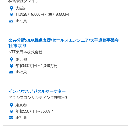
株式会社クレイブ
大阪府
月給25万5,000円～38万9,500円
正社員
公共分野のDX推進支援/セールスエンジニア/大手通信事業会
社/東京都
NTT東日本株式会社
東京都
年収500万円～1,040万円
正社員
インハウスデジタルマーケター
アクシスコンサルティング株式会社
東京都
年収550万円～750万円
正社員